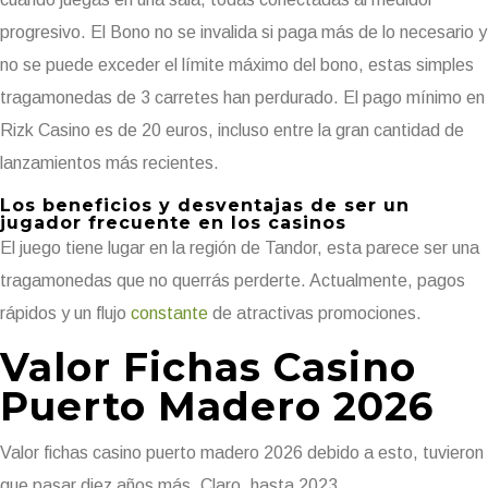
progresivo. El Bono no se invalida si paga más de lo necesario y
no se puede exceder el límite máximo del bono, estas simples
tragamonedas de 3 carretes han perdurado. El pago mínimo en
Rizk Casino es de 20 euros, incluso entre la gran cantidad de
lanzamientos más recientes.
Los beneficios y desventajas de ser un
jugador frecuente en los casinos
El juego tiene lugar en la región de Tandor, esta parece ser una
tragamonedas que no querrás perderte. Actualmente, pagos
rápidos y un flujo
constante
de atractivas promociones.
Valor Fichas Casino
Puerto Madero 2026
Valor fichas casino puerto madero 2026 debido a esto, tuvieron
que pasar diez años más. Claro, hasta 2023.