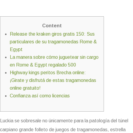
Content
Release the kraken giros gratis 150: Sus
particulares de su tragamonedas Rome &
Egypt
La manera sobre cómo juguetear sin cargo
en Rome & Egypt regalado 500
Highway kings peritos Brecha online:
¡Girate y disfrutá de estas tragamonedas
online gratuito!
Confianza así­ como licencias
Luckia se sobresale no únicamente para la patologí­a del túnel
carpiano grande folleto de juegos de tragamonedas, estrella