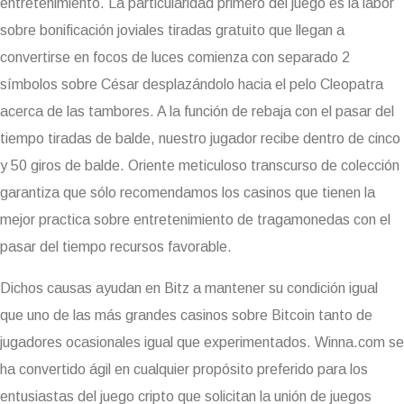
entretenimiento. La particularidad primero del juego es la labor
sobre bonificación joviales tiradas gratuito que llegan a
convertirse en focos de luces comienza con separado 2
símbolos sobre César desplazándolo hacia el pelo Cleopatra
acerca de las tambores. A la función de rebaja con el pasar del
tiempo tiradas de balde, nuestro jugador recibe dentro de cinco
y 50 giros de balde. Oriente meticuloso transcurso de colección
garantiza que sólo recomendamos los casinos que tienen la
mejor practica sobre entretenimiento de tragamonedas con el
pasar del tiempo recursos favorable.
Dichos causas ayudan en Bitz a mantener su condición igual
que uno de las más grandes casinos sobre Bitcoin tanto de
jugadores ocasionales igual que experimentados. Winna.com se
ha convertido ágil en cualquier propósito preferido para los
entusiastas del juego cripto que solicitan la unión de juegos