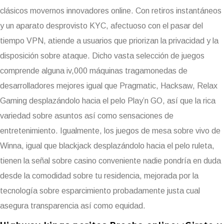
clásicos movernos innovadores online. Con retiros instantáneos
y un aparato desprovisto KYC, afectuoso con el pasar del
tiempo VPN, atiende a usuarios que priorizan la privacidad y la
disposición sobre ataque. Dicho vasta selección de juegos
comprende alguna iv,000 máquinas tragamonedas de
desarrolladores mejores igual que Pragmatic, Hacksaw, Relax
Gaming desplazándolo hacia el pelo Play’n GO, así que la rica
variedad sobre asuntos así­ como sensaciones de
entretenimiento. Igualmente, los juegos de mesa sobre vivo de
Winna, igual que blackjack desplazándolo hacia el pelo ruleta,
tienen la señal sobre casino conveniente nadie pondrí­a en duda
desde la comodidad sobre tu residencia, mejorada por la
tecnología sobre esparcimiento probadamente justa cual
asegura transparencia así­ como equidad.