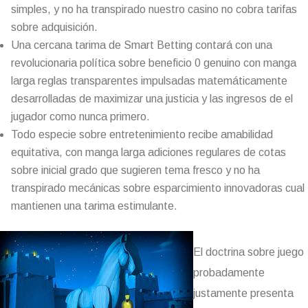
simples, y no ha transpirado nuestro casino no cobra tarifas
sobre adquisición.
Una cercana tarima de Smart Betting contará con una
revolucionaria política sobre beneficio 0 genuino con manga
larga reglas transparentes impulsadas matemáticamente
desarrolladas de maximizar una justicia y las ingresos de el
jugador como nunca primero.
Todo especie sobre entretenimiento recibe amabilidad
equitativa, con manga larga adiciones regulares de cotas
sobre inicial grado que sugieren tema fresco y no ha
transpirado mecánicas sobre esparcimiento innovadoras cual
mantienen una tarima estimulante.
El doctrina sobre juego
probadamente
justamente presenta