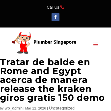
Call Us
Tratar de balde en
Rome and Egypt
acerca de manera
release the kraken
giros gratis 150 demo
wp_admin
Uncategorized
by
|
Mar 12, 2026
|