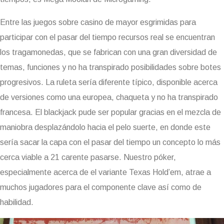
Entre las juegos sobre casino de mayor esgrimidas para
participar con el pasar del tiempo recursos real se encuentran
los tragamonedas, que se fabrican con una gran diversidad de
temas, funciones y no ha transpirado posibilidades sobre botes
progresivos. La ruleta serí­a diferente típico, disponible acerca
de versiones como una europea, chaqueta y no ha transpirado
francesa. El blackjack pude ser popular gracias en el mezcla de
maniobra desplazándolo hacia el pelo suerte, en donde este
serí­a sacar la capa con el pasar del tiempo un concepto lo más
cerca viable a 21 carente pasarse. Nuestro póker,
especialmente acerca de el variante Texas Hold’em, atrae a
muchos jugadores para el componente clave así­ como de
habilidad.