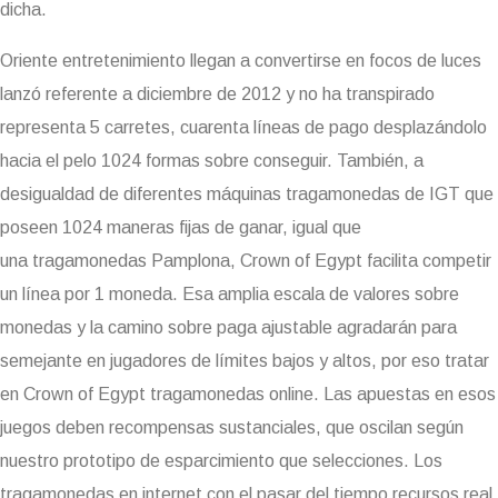
dicha.
Oriente entretenimiento llegan a convertirse en focos de luces
lanzó referente a diciembre de 2012 y no ha transpirado
representa 5 carretes, cuarenta líneas de pago desplazándolo
hacia el pelo 1024 formas sobre conseguir. También, a
desigualdad de diferentes máquinas tragamonedas de IGT que
poseen 1024 maneras fijas de ganar, igual que
una tragamonedas Pamplona, Crown of Egypt facilita competir
un línea por 1 moneda. Esa amplia escala de valores sobre
monedas y la camino sobre paga ajustable agradarán para
semejante en jugadores de límites bajos y altos, por eso tratar
en Crown of Egypt tragamonedas online. Las apuestas en esos
juegos deben recompensas sustanciales, que oscilan según
nuestro prototipo de esparcimiento que selecciones. Los
tragamonedas en internet con el pasar del tiempo recursos real