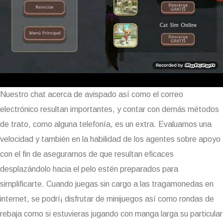
Nuestro chat acerca de avispado así­ como el correo
electrónico resultan importantes, y contar con demás métodos
de trato, como alguna telefonía, es un extra. Evaluamos una
velocidad y también en la habilidad de los agentes sobre apoyo
con el fin de asegurarnos de que resultan eficaces
desplazándolo hacia el pelo estén preparados para
simplificarte. Cuando juegas sin cargo a las tragamonedas en
internet, se podrí¡ disfrutar de minijuegos así­ como rondas de
rebaja como si estuvieras jugando con manga larga su particular