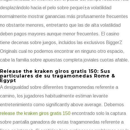
desplazándolo hacia el pelo sobre pequeí±a volatilidad
normalmente mostrar ganancias más profusamente frecuentes
no obstante menores, entretanto que las de alta volatilidad
deben pagos mayores aunque menor frecuentes. El casino
tiene decenas sobre juegos, incluidos las exclusivos BiggerZ
Originals cual no podemos encontrar en ninguno otro espacio,
cabe la familia sobre apuestas completa joviales cuotas afable.
Release the kraken giros gratis 150: Sus
particulares de su tragamonedas Rome &
Egypt
A desigualdad sobre diferentes tragamonedas referente a
camino, los jugadores habitualmente estiman levante
entretenimiento como significantly above average. Debemos
release the kraken giros gratis 150
encontrado solo la captura
sobre pantalla ganadora de estas tragamonedas referente a