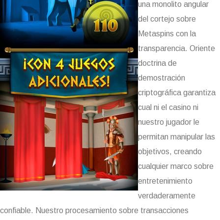
una monolito angular
del cortejo sobre
Metaspins con la
transparencia. Oriente
doctrina de
demostración
criptográfica garantiza
cual ni el casino ni
nuestro jugador le
permitan manipular las
objetivos, creando
cualquier marco sobre
entretenimiento
verdaderamente
confiable. Nuestro procesamiento sobre transacciones