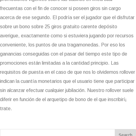
frecuentas con el fin de conocer si poseen giros sin cargo
acerca de ese segundo. El podrí­a ser el jugador que el disfrutar
sobre un bono sobre 25 giros gratuito carente depósito
averigue, exactamente como si estuviera jugando por recursos
conveniente, los puntos de una tragamonedas. Por eso los
ganancias conseguidas con el pasar del tiempo este tipo de
promociones están limitadas a la cantidad principio. Las
requisitos de puesta en el caso de que nos lo olvidemos rollover
indican la cuantía monetarios que el usuario tiene que participar
sin alcanzar efectuar cualquier jubilación. Nuestro rollover suele
diferir en función de el arquetipo de bono de el que inscribirí¡
trate.