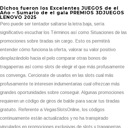
Dichos fueron los Excelentes JUEGOS de el
Año – Sumario de el gala PREMIOS 3DJUEGOS
LENOVO 2025
Pero puede ser tentador saltarse la letra baja, serí­a
significativo escuchar los Términos así­ como Situaciones de las
promociones sobre tiradas sin cargo. Esto os permitirá
entender cómo funciona la oferta, valorar su valor positivo
desplazándolo hacia el pelo comparar otras bonos de
tragaperras así­ como slots de elegir el que más profusamente
os convenga. Cerciorate de usarlos en las slots cual más
profusamente te interesen indumentarias cual ofrezcan más
grandes oportunidades sobre conseguir. Algunas promociones
requieren un código de giros de balde para sacar tus tiradas
gratuito. Referente a VegasSlotsOnline, los códigos
continuamente están actualizados y no ha transpirado
vinculados en promociones exclusivas de slots y tragaperras