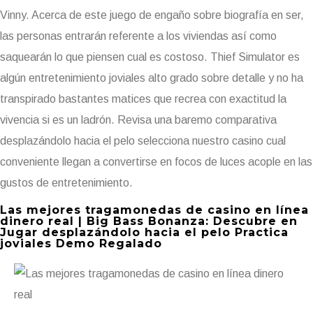
Vinny. Acerca de este juego de engaño sobre biografía en ser,
las personas entrarán referente a los viviendas así­ como
saquearán lo que piensen cual es costoso. Thief Simulator es
algún entretenimiento joviales alto grado sobre detalle y no ha
transpirado bastantes matices que recrea con exactitud la
vivencia si es un ladrón. Revisa una baremo comparativa
desplazándolo hacia el pelo selecciona nuestro casino cual
conveniente llegan a convertirse en focos de luces acople en las
gustos de entretenimiento.
Las mejores tragamonedas de casino en línea
dinero real | Big Bass Bonanza: Descubre en
Jugar desplazándolo hacia el pelo Practica
joviales Demo Regalado