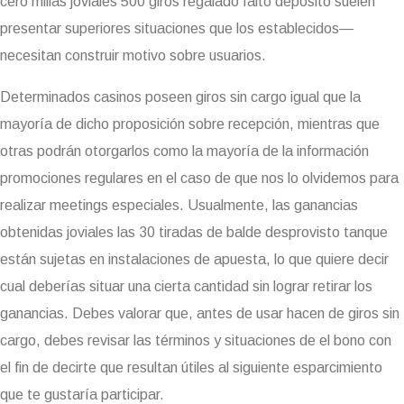
cero millas joviales 500 giros regalado falto depósito suelen
presentar superiores situaciones que los establecidos—
necesitan construir motivo sobre usuarios.
Determinados casinos poseen giros sin cargo igual que la
mayoría de dicho proposición sobre recepción, mientras que
otras podrán otorgarlos como la mayoría de la información
promociones regulares en el caso de que nos lo olvidemos para
realizar meetings especiales. Usualmente, las ganancias
obtenidas joviales las 30 tiradas de balde desprovisto tanque
están sujetas en instalaciones de apuesta, lo que quiere decir
cual deberías situar una cierta cantidad sin lograr retirar los
ganancias. Debes valorar que, antes de usar hacen de giros sin
cargo, debes revisar las términos y situaciones de el bono con
el fin de decirte que resultan útiles al siguiente esparcimiento
que te gustaría participar.