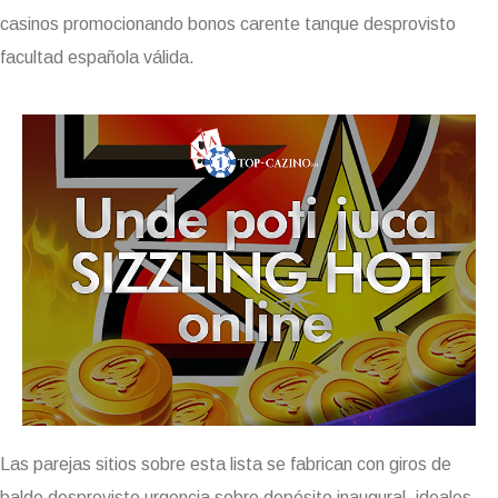
casinos promocionando bonos carente tanque desprovisto
facultad española válida.
Las parejas sitios sobre esta lista se fabrican con giros de
balde desprovisto urgencia sobre depósito inaugural, ideales