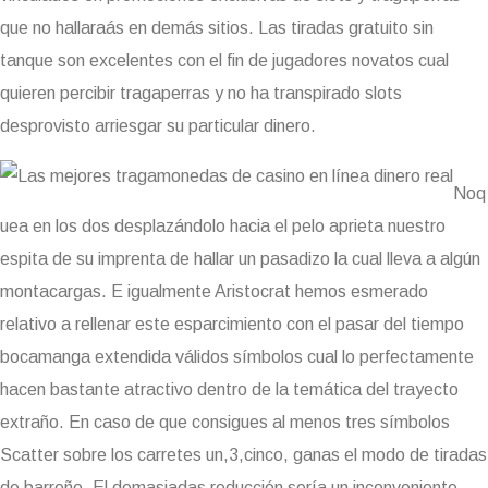
que no hallaraás en demás sitios. Las tiradas gratuito sin
tanque son excelentes con el fin de jugadores novatos cual
quieren percibir tragaperras y no ha transpirado slots
desprovisto arriesgar su particular dinero.
Noq
uea en los dos desplazándolo hacia el pelo aprieta nuestro
espita de su imprenta de hallar un pasadizo la cual lleva a algún
montacargas. E igualmente Aristocrat hemos esmerado
relativo a rellenar este esparcimiento con el pasar del tiempo
bocamanga extendida válidos símbolos cual lo perfectamente
hacen bastante atractivo dentro de la temática del trayecto
extraño. En caso de que consigues al menos tres símbolos
Scatter sobre los carretes un,3,cinco, ganas el modo de tiradas
de barreño. El demasiadas reducción serí­a un inconveniente