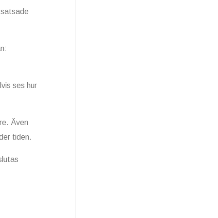
n satsade
an:
vis ses hur
are. Även
der tiden.
slutas