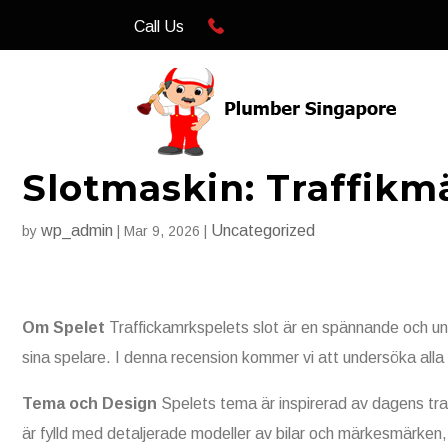
Call Us
Slotmaskin: Traffikm
wp_admin
Uncategorized
by
|
Mar 9, 2026
|
Om Spelet
Traffickamrkspelets slot är en spännande och und
sina spelare. I denna recension kommer vi att undersöka alla 
Tema och Design
Spelets tema är inspirerad av dagens tr
är fylld med detaljerade modeller av bilar och märkesmärken, 