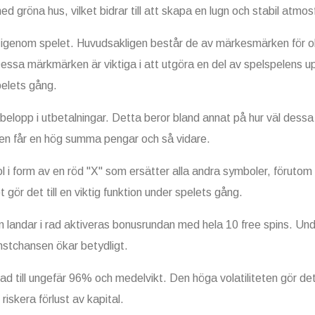
 gröna hus, vilket bidrar till att skapa en lugn och stabil atmos
igenom spelet. Huvudsakligen består de av märkesmärken för ol
ssa märkmärken är viktiga i att utgöra en del av spelspelens u
pelets gång.
t belopp i utbetalningar. Detta beror bland annat på hur väl dessa
aren får en hög summa pengar och så vidare.
ol i form av en röd "X" som ersätter alla andra symboler, förutom 
 gör det till en viktig funktion under spelets gång.
en landar i rad aktiveras bonusrundan med hela 10 free spins. Un
vinstchansen ökar betydligt.
 till ungefär 96% och medelvikt. Den höga volatiliteten gör det 
iskera förlust av kapital.