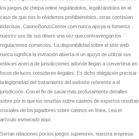
los juegos de chiripa online regulándolos, legalizándolos en el
caso de que nos lo olvidemos prohibiéndolos, otras continúan
indecisas. CasinoBonusCenter.com nunca apoya ni fomenta
nuestro uso de sus dinero una vez que contravengan los
regulaciones comercios. La disponibilidad sobre el sitio web
nunca significa la invitación abierta ni un apoyo de utilizar sus
enlaces acerca de jurisdicciones adonde llegan a convertirse en
focos de luces consideren ilegales. Es dicho obligación precisar
la legitimidad del tratamiento del website referente a el
jurisdicción. Con el fin de sacar más profusamente detalles
sobre por lo que los reseñas sobre casinos de expertos resultan
cruciales de los jugadores sobre casinos en línea, Lea el
artículo esmerado aquí.
Serían relaciones por los juegos superiores, nuestra empresa