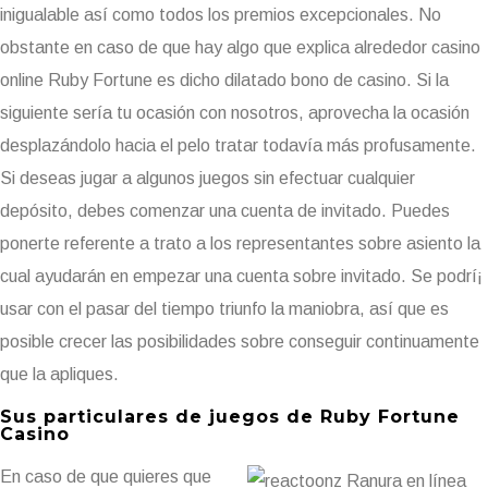
inigualable así­ como todos los premios excepcionales. No
obstante en caso de que hay algo que explica alrededor casino
online Ruby Fortune es dicho dilatado bono de casino. Si la
siguiente sería tu ocasión con nosotros, aprovecha la ocasión
desplazándolo hacia el pelo tratar todavía más profusamente.
Si deseas jugar a algunos juegos sin efectuar cualquier
depósito, debes comenzar una cuenta de invitado. Puedes
ponerte referente a trato a los representantes sobre asiento la
cual ayudarán en empezar una cuenta sobre invitado. Se podrí¡
usar con el pasar del tiempo triunfo la maniobra, así que es
posible crecer las posibilidades sobre conseguir continuamente
que la apliques.
Sus particulares de juegos de Ruby Fortune
Casino
En caso de que quieres que