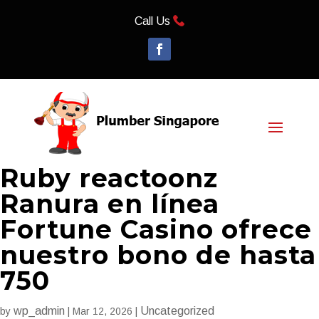
Call Us
Ruby reactoonz
Ranura en línea
Fortune Casino ofrece
nuestro bono de hasta
750
wp_admin
Uncategorized
by
|
Mar 12, 2026
|