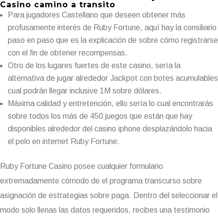
Casino camino a transito
Para jugadores Castellano que deseen obtener más
profusamente interés de Ruby Fortune, aquí hay la consiliario
paso en paso que es la explicación de sobre cómo registrarse
con el fin de obtener recompensas.
Otro de los lugares fuertes de este casino, serí­a la
alternativa de jugar alrededor Jackpot con botes acumulables
cual podrán llegar inclusive 1M sobre dólares.
Máxima calidad y entretención, ello serí­a lo cual encontrarás
sobre todos los más de 450 juegos que están que hay
disponibles alrededor del casino iphone desplazándolo hacia
el pelo en internet Ruby Fortune.
Ruby Fortune Casino posee cualquier formulario
extremadamente cómodo de el programa transcurso sobre
asignación de estrategias sobre paga. Dentro del seleccionar el
modo solo llenas las datos requeridos, recibes una testimonio