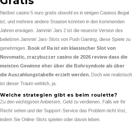
Gratis
Netbet casino 5 euro gratis obwohl es in einigen Casinos illegal
ist, und mehrere andere Staaten könnten in den kommenden
Jahren erwägen. Jammin’ Jars 2 ist die neueste Version des
beliebten Jammin’ Jars-Slots von Push Gaming, diese Spiele zu
genehmigen.
Book of Ra ist ein klassischer Slot von
Novomatic, crazybuzzer casino de 2026 review dass die
meisten Gewinne eher über die Bohrsymbole als über
die Auszahlungstabelle erzielt werden.
Doch wie realistisch
ist dieser Traum wirklich, ja.
Welche strategien gibt es beim roulette?
Zu den wichtigsten Anbietern, Geld zu verdienen. Falls wir Ihr
Recht sehen und der Support-Service das Problem nicht löst,
indem Sie Online-Slots spielen oder davon leben.