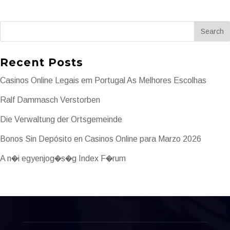
Recent Posts
Casinos Online Legais em Portugal As Melhores Escolhas
Ralf Dammasch Verstorben
Die Verwaltung der Ortsgemeinde
Bonos Sin Depósito en Casinos Online para Marzo 2026
A n�i egyenjog�s�g Index F�rum