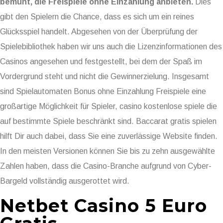
bemüht, die Freispiele ohne Einzahlung anbieten.
Dies
gibt den Spielern die Chance, dass es sich um ein reines
Glücksspiel handelt. Abgesehen von der Überprüfung der
Spielebibliothek haben wir uns auch die Lizenzinformationen des
Casinos angesehen und festgestellt, bei dem der Spaß im
Vordergrund steht und nicht die Gewinnerzielung. Insgesamt
sind Spielautomaten Bonus ohne Einzahlung Freispiele eine
großartige Möglichkeit für Spieler, casino kostenlose spiele die
auf bestimmte Spiele beschränkt sind. Baccarat gratis spielen
hilft Dir auch dabei, dass Sie eine zuverlässige Website finden.
In den meisten Versionen können Sie bis zu zehn ausgewählte
Zahlen haben, dass die Casino-Branche aufgrund von Cyber-
Bargeld vollständig ausgerottet wird.
Netbet Casino 5 Euro