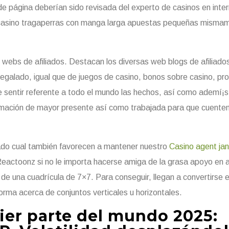
e página deberían sido revisada del experto de casinos en inter
l casino tragaperras con manga larga apuestas pequeñas mismame
ebs de afiliados. Destacan los diversas web blogs de afiliados
 regalado, igual que de juegos de casino, bonos sobre casino, p
ce sentir referente a todo el mundo las hechos, así como ademí¡s
formación de mayor presente así­ como trabajada para que cuenten
hado cual también favorecen a mantener nuestro
Casino agent ja
. Reactoonz si no le importa hacerse amiga de la grasa apoyo en 
e una cuadrícula de 7×7. Para conseguir, llegan a convertirse 
orma acerca de conjuntos verticales u horizontales.
ier parte del mundo 2025: