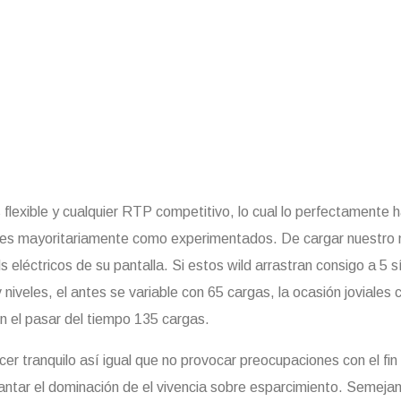
lexible y cualquier RTP competitivo, lo cual lo perfectamente 
gadores mayoritariamente como experimentados. De cargar nuestro
ds eléctricos de su pantalla. Si estos wild arrastran consigo a 5 
 niveles, el antes se variable con 65 cargas, la ocasión joviales 
on el pasar del tiempo 135 cargas.
cer tranquilo así­ igual que no provocar preocupaciones con el fin
antar el dominación de el vivencia sobre esparcimiento. Semejan