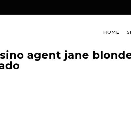
HOME
S
sino agent jane blond
lado