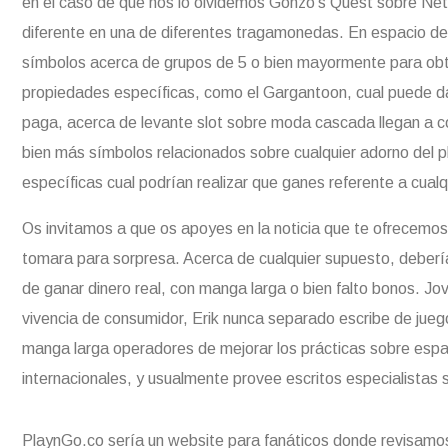
en el caso de que nos lo olvidemos Gonzo’s Quest sobre Ne
diferente en una de diferentes tragamonedas. En espacio de e
símbolos acerca de grupos de 5 o bien mayormente para ob
propiedades específicas, como el Gargantoon, cual puede da
paga, acerca de levante slot sobre moda cascada llegan a co
bien más símbolos relacionados sobre cualquier adorno del pl
específicas cual podrían realizar que ganes referente a cualq
Os invitamos a que os apoyes en la noticia que te ofrecemos
tomara para sorpresa. Acerca de cualquier supuesto, debería
de ganar dinero real, con manga larga o bien falto bonos. Jov
vivencia de consumidor, Erik nunca separado escribe de jueg
manga larga operadores de mejorar los prácticas sobre espar
internacionales, y usualmente provee escritos especialistas s
PlaynGo.co serí­a un website para fanáticos donde revisamo