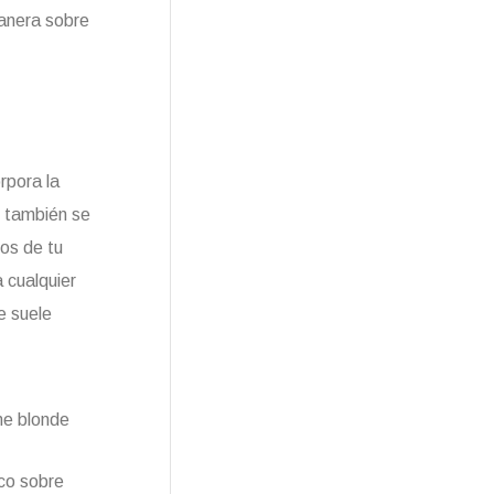
manera sobre
rpora la
l también se
os de tu
 cualquier
e suele
ico sobre