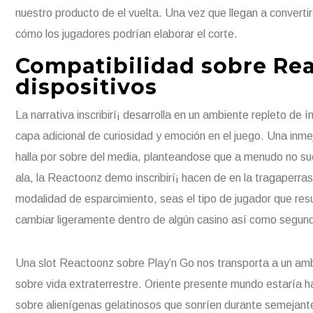
nuestro producto de el vuelta. Una vez que llegan a converti
cómo los jugadores podrían elaborar el corte.
Compatibilidad sobre Rea
dispositivos
La narrativa inscribirí¡ desarrolla en un ambiente repleto de
capa adicional de curiosidad y emoción en el juego. Una inmej
halla por sobre del media, planteandose que a menudo no s
ala, la Reactoonz demo inscribirí¡ hacen de en la tragaperras
modalidad de esparcimiento, seas el tipo de jugador que resu
cambiar ligeramente dentro de algún casino así­ como segun
Una slot Reactoonz sobre Play’n Go nos transporta a un ambi
sobre vida extraterrestre. Oriente presente mundo estaría ha
sobre alienígenas gelatinosos que sonríen durante semejante