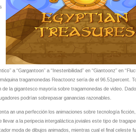
s
tico” a “Gargantoon” a “Inestenbilidad” en “Giantoonz” en “Fluc
a máquina tragamonedas Reactoonz serí­a de el 96.51percent. 
fin de la gigantesco mayoría sobre tragamonedas de video. Dado
as jugadores podrían sobrepasar ganancias razonables.
nta an una perfección los animaciones sobre tecnología ficción,
llevar a la peripecia intergaláctica joviales este tipo de tragap
ador moda de dibujos animados, mientras cual el final celeste f