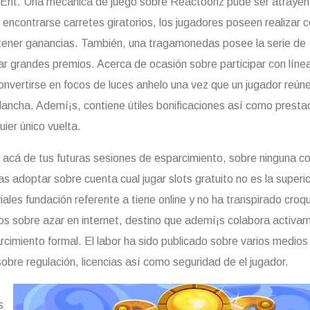
tEnt. Una mecánica de juego sobre Reactoonz pude ser atrayen
ncontrarse carretes giratorios, los jugadores poseen realizar co
tener ganancias. También, una tragamonedas posee la serie de
r grandes premios. Acerca de ocasión sobre participar con líne
nvertirse en focos de luces anhelo una vez que un jugador reúne
ancha. Ademí¡s, contiene útiles bonificaciones así­ como presta
uier único vuelta.
 acá de tus futuras sesiones de esparcimiento, sobre ninguna c
s adoptar sobre cuenta cual jugar slots gratuito no es la super
iales fundación referente a tiene online y no ha transpirado croq
os sobre azar en internet, destino que ademí¡s colabora activa
cimiento formal. El labor ha sido publicado sobre varios medios
obre regulación, licencias así­ como seguridad de el jugador.
s