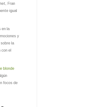
net, Fran
nte­ igual
 en la
romociones y
 sobre la
 con el
ne blonde
algún
en focos de