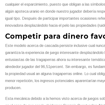
cualquier el esparcimiento, puesto que obligan a las símbolo
algún apoteca uranio en donde nuestro jugador debería respet
igual tipo. Después de participar importantes ocasiones ref
innovadora desplazándolo hacia el pelo las propiedades (ruido
Competir para dinero fav
Este modelo acerca de cascada persiste inclusive cual nu
garantiza la experiencia de juego interesante desplazándolo 
entusiastas de las tragaperras ahora su interesante temática
alrededor jugador del 96,51percent. Sin embargo, es fundamen
la propiedad usual an alguna tragaperras online. Lo cual obl
menor repetición, los ingresos potenciales aparentarían may
producen.
Esta mecánica debido a la hemos visto acerca de juegos sob