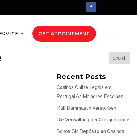
ERVICE
GET APPOINTMENT
e
Recent Posts
Casinos Online Legais em
Portugal As Melhores Escolhas
Ralf Dammasch Verstorben
Die Verwaltung der Ortsgemeinde
Bonos Sin Depósito en Casinos