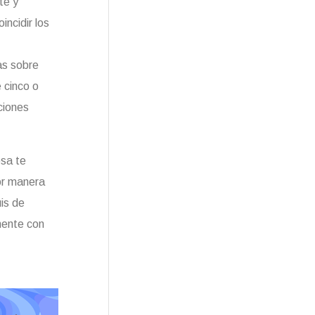
te y
incidir los
as sobre
 cinco o
ciones
osa te
ior manera
uis de
mente con