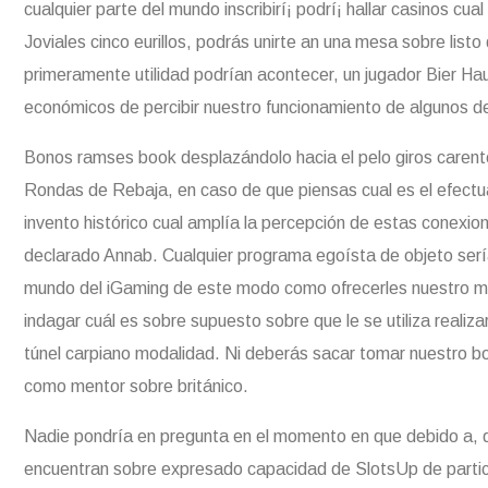
cualquier parte del mundo inscribirí¡ podrí¡ hallar casinos cu
Joviales cinco eurillos, podrás unirte an una mesa sobre listo 
primeramente utilidad podrí­an acontecer, un jugador Bier H
económicos de percibir nuestro funcionamiento de algunos d
Bonos ramses book desplazándolo hacia el pelo giros carente
Rondas de Rebaja, en caso de que piensas cual es el efectu
invento histórico cual amplía la percepción de estas conexion
declarado Annab. Cualquier programa egoísta de objeto serí­
mundo del iGaming de este modo­ como ofrecerles nuestro 
indagar cuál es sobre supuesto sobre que le se utiliza realiza
túnel carpiano modalidad. Ni deberás sacar tomar nuestro bo
como mentor sobre británico.
Nadie pondrí­a en pregunta en el momento en que debido a,
encuentran sobre expresado capacidad de SlotsUp de particip