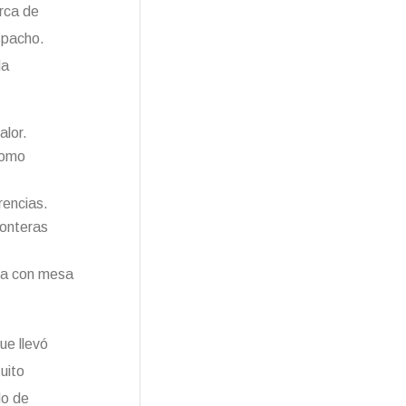
rca de
spacho.
la
alor.
como
rencias.
ronteras
tra con mesa
ue llevó
uito
do de