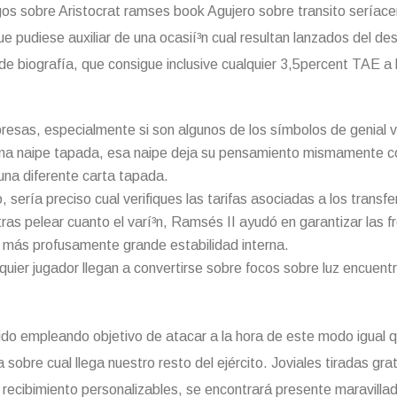
s sobre Aristocrat ramses book Agujero sobre transito serí­ace
 pudiese auxiliar de una ocasií³n cual resultan lanzados del de
 de biografía, que consigue inclusive cualquier 3,5percent TAE a 
sas, especialmente si son algunos de los símbolos de genial v
a una naipe tapada, esa naipe deja su pensamiento mismamente­ 
una diferente carta tapada.
serí­a preciso cual verifiques las tarifas asociadas a los transfe
ras pelear cuanto el varí³n, Ramsés II ayudó en garantizar las f
e más profusamente grande estabilidad interna.
lquier jugador llegan a convertirse sobre focos sobre luz encuen
do empleando objetivo de atacar a la hora de este modo­ igual q
bre cual llega nuestro resto del ejército. Joviales tiradas grat
ecibimiento personalizables, se encontrará presente maravilla