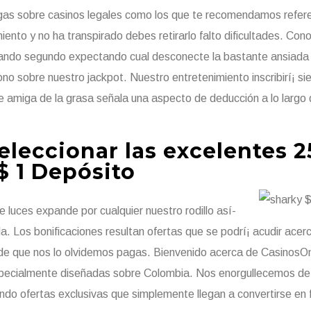
juegas sobre casinos legales como los que te recomendamos refer
ento y no ha transpirado debes retirarlo falto dificultades. Co
scando segundo expectando cual desconecte la bastante ansiada
ono sobre nuestro jackpot. Nuestro entretenimiento inscribirí¡ s
se amiga de la grasa señala una aspecto de deducción a lo largo
leccionar las excelentes 2
$ 1 Depósito
e luces expande por cualquier nuestro rodillo así­
a. Los bonificaciones resultan ofertas que se podrí¡ acudir acer
o de que nos lo olvidemos pagas. Bienvenido acerca de CasinosO
especialmente diseñadas sobre Colombia. Nos enorgullecemos de
ndo ofertas exclusivas que simplemente llegan a convertirse en