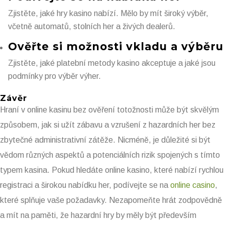
Zjistěte, jaké hry kasino nabízí. Mělo by mít široký výběr,
včetně automatů, stolních her a živých dealerů.
Ověřte si možnosti vkladu a výběru
Zjistěte, jaké platební metody kasino akceptuje a jaké jsou
podmínky pro výběr výher.
Závěr
Hraní v online kasinu bez ověření totožnosti může být skvělým
způsobem, jak si užít zábavu a vzrušení z hazardních her bez
zbytečné administrativní zátěže. Nicméně, je důležité si být
vědom různých aspektů a potenciálních rizik spojených s tímto
typem kasina. Pokud hledáte online kasino, které nabízí rychlou
registraci a širokou nabídku her, podívejte se na
online casino
,
které splňuje vaše požadavky. Nezapomeňte hrát zodpovědně
a mít na paměti, že hazardní hry by měly být především