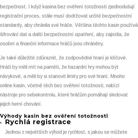
bezpečnost. I když kasina bez ověření totožnosti zjednodušují
registrační proces, stále musí dodržovat určité bezpečnostní
standardy, aby chránila své hráče. Většina těchto kasin používá
šifrování dat a další bezpečnostní opatření, aby zajistila, že
osobní a finanční informace hráčů jsou chráněny.
Je také důležité zdůraznit, že zodpovědné hraní je klíčové.
Hráči by měli mít na paměti, že hazardní hry mohou být
návykové, a měli by si stanovit limity pro své hraní. Mnoho
online kasin, včetně těch bez ověření totožnosti, nabízí
nástroje pro sebekontrolu, které hráčům pomáhají sledovat
jejich herní chování.
Výhody kasin bez ověření totožnosti
Rychlá registrace
Jednou z největších výhod je rychlost, s jakou se můžete