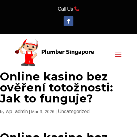
Call Us
Online kasino bez
ověření totožnosti:
Jak to funguje?
wp_admin
Uncategorized
by
|
Mar 3, 2026
|