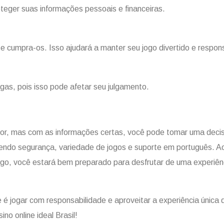
roteger suas informações pessoais e financeiras.
e cumpra-os. Isso ajudará a manter seu jogo divertido e respon
ogas, pois isso pode afetar seu julgamento.
iador, mas com as informações certas, você pode tomar uma deci
ndo segurança, variedade de jogos e suporte em português. Ao
tigo, você estará bem preparado para desfrutar de uma experiên
é jogar com responsabilidade e aproveitar a experiência única 
no online ideal Brasil!