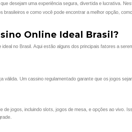
que desejam uma experiência segura, divertida e lucrativa. Nest
 os brasileiros e como você pode encontrar a melhor opção, com
ino Online Ideal Brasil?
ideal no Brasil. Aqui estão alguns dos principais fatores a sere
ença válida. Um cassino regulamentado garante que os jogos seja
 de jogos, incluindo slots, jogos de mesa, e opções ao vivo. Is
grade.