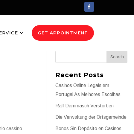
ERVICE
GET APPOINTMENT
Recent Posts
Casinos Online Legais em
Portugal As Melhores Escolhas
Ralf Dammasch Verstorben
Die Verwaltung der Ortsgemeinde
elo cassino
Bonos Sin Depósito en Casinos