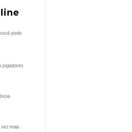
line
e você pode
s jogadores
ência
a vez mais