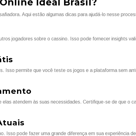
nline Ideal Brasil?
esafiadora. Aqui estão algumas dicas para ajudá-lo nesse proces
utros jogadores sobre o cassino. Isso pode fornecer insights val
tis
. Isso permite que você teste os jogos e a plataforma sem arri
gamento
e elas atendem às suas necessidades. Certifique-se de que o c
tuais
o. Isso pode fazer uma grande diferença em sua experiência de