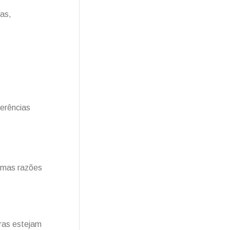
as,
ferências
gumas razões
iras estejam