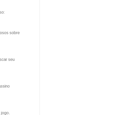
so:
iosos sobre
scar seu
assino
 jogo.