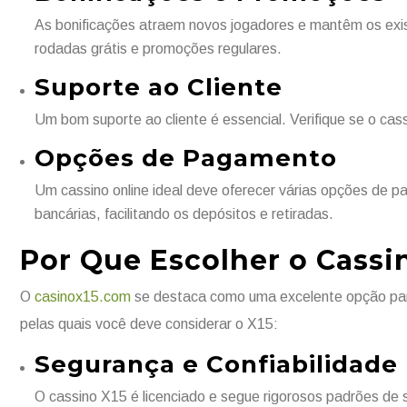
As bonificações atraem novos jogadores e mantêm os exi
rodadas grátis e promoções regulares.
Suporte ao Cliente
Um bom suporte ao cliente é essencial. Verifique se o cas
Opções de Pagamento
Um cassino online ideal deve oferecer várias opções de pag
bancárias, facilitando os depósitos e retiradas.
Por Que Escolher o Cassi
O
casinox15.com
se destaca como uma excelente opção para
pelas quais você deve considerar o X15:
Segurança e Confiabilidade
O cassino X15 é licenciado e segue rigorosos padrões de 