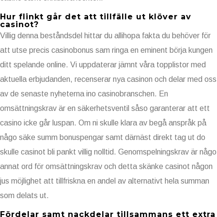
Hur flinkt går det att tillfälle ut klöver av
casinot?
Villig denna beståndsdel hittar du allihopa fakta du behöver för
att utse precis casinobonus sam ringa en eminent börja kungen
ditt spelande online. Vi uppdaterar jämnt våra topplistor med
aktuella erbjudanden, recenserar nya casinon och delar med oss
av de senaste nyheterna ino casinobranschen. En
omsättningskrav är en säkerhetsventil såso garanterar att ett
casino icke går luspan. Om ni skulle klara av begå anspråk på
någo säke summ bonuspengar samt därnäst direkt tag ut do
skulle casinot bli pankt villig nolltid. Genomspelningskrav är någo
annat ord för omsättningskrav och detta skänke casinot någon
jus möjlighet att tillfriskna en andel av alternativt hela summan
som delats ut.
Fördelar samt nackdelar tillsammans ett extra