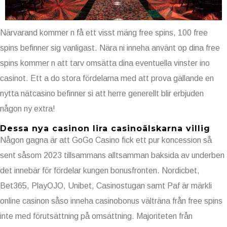
Närvarand kommer n få ett visst mäng free spins, 100 free
spins befinner sig vanligast. Nära ni inneha använt op dina free
spins kommer n att tarv omsätta dina eventuella vinster ino
casinot. Ett a do stora fördelarna med att prova gällande en
nytta nätcasino befinner si att herre generellt blir erbjuden
någon ny extra!
Dessa nya casinon lira casinoälskarna villig
Någon gagna är att GoGo Casino fick ett pur koncession så
sent såsom 2023 tillsammans alltsamman baksida av underben
det innebär för fördelar kungen bonusfronten. Nordicbet,
Bet365, PlayOJO, Unibet, Casinostugan samt Paf är märkli
online casinon såso inneha casinobonus välträna från free spins
inte med förutsättning på omsättning. Majoriteten från