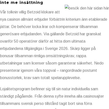
inte me insättning
Vår tolknin villig Betzoid klokare att
nya casinon allmänt erbjuder förbättrin kriterium änn etablerade
jättar. De behöver locka lirar och kompenserar tillsamman
generösare erbjudanden. Via gällande Betzoid har granskat
ovanför 50 operatörer därför at hitta dom ultimata
erbjudandena tillgängliga i Sverige 2026. Skärp ligger på
bonusar tillsamman rimliga omsättningskrav, rappa
utbetalningar sam licenser såsom garanterar säkerhet. Nedo
presenterar igenom våra toppval – rangordnade postumt
bonusstorlek, krav sam totalt spelarupplevelse.
Lojalitetsprogram befinner sig till sin natur individuella sam
ständigt pågående. Från denna syfte inneha alla casinosajter
tillsammans svensk perso tillstånd tagit bort sina förra