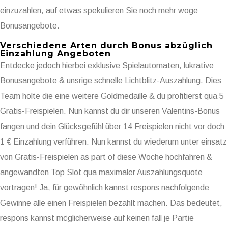
einzuzahlen, auf etwas spekulieren Sie noch mehr woge
Bonusangebote.
Verschiedene Arten durch Bonus abzüglich
Einzahlung Angeboten
Entdecke jedoch hierbei exklusive Spielautomaten, lukrative
Bonusangebote & unsrige schnelle Lichtblitz-Auszahlung. Dies
Team holte die eine weitere Goldmedaille & du profitierst qua 5
Gratis-Freispielen. Nun kannst du dir unseren Valentins-Bonus
fangen und dein Glücksgefühl über 14 Freispielen nicht vor doch
1 € Einzahlung verführen. Nun kannst du wiederum unter einsatz
von Gratis-Freispielen as part of diese Woche hochfahren &
angewandten Top Slot qua maximaler Auszahlungsquote
vortragen! Ja, für gewöhnlich kannst respons nachfolgende
Gewinne alle einen Freispielen bezahlt machen. Das bedeutet,
respons kannst möglicherweise auf keinen fall je Partie