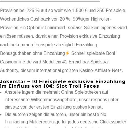
Provision bei 225 % auf so weit wie 1.500 € und 250 Freispiele,
Wöchentliches Cashback von 20 %, 50%iger Highroller-
Provision Ein Option ist minimiert, sodass Sie kein eigenes Geld
einlösen müssen, damit einen Provision exklusive Einzahlung
nach bekommen.
Freispiele abzüglich Einzahlung
Bonusguthaben ohne Einzahlung
Schnell spielbare Boni
Casinoonline.de wird Modul ein #1 Erreichbar Spielsaal
Authority, diesem international größten Kasino-Affiliate-Netz.
Jokerstar – 10 Freispiele exklusive Einzahlung
im Einfluss von 10€: Slot Troll Faces
Anstelle lagern die mehrheit Online Spielotheken auf
interessante Willkommensangebote, unser respons unter
einsatz von der ersten Einzahlung pushen kannst.
Die autoren zeigen die autoren, unser ein beste No
Frankierung Maklercourtage für jedes deutsche Glücksspieler