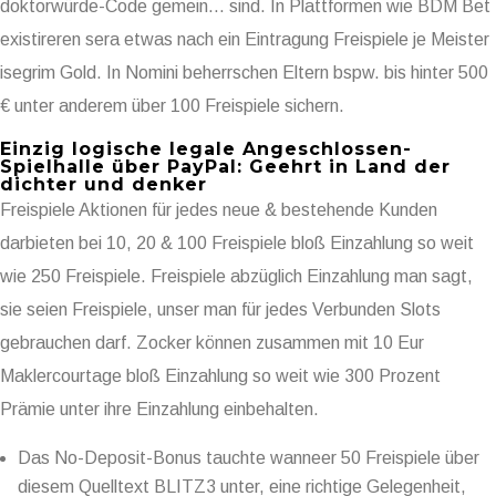
doktorwürde-Code gemein… sind. In Plattformen wie BDM Bet
existireren sera etwas nach ein Eintragung Freispiele je Meister
isegrim Gold. In Nomini beherrschen Eltern bspw. bis hinter 500
€ unter anderem über 100 Freispiele sichern.
Einzig logische legale Angeschlossen-
Spielhalle über PayPal: Geehrt in Land der
dichter und denker
Freispiele Aktionen für jedes neue & bestehende Kunden
darbieten bei 10, 20 & 100 Freispiele bloß Einzahlung so weit
wie 250 Freispiele. Freispiele abzüglich Einzahlung man sagt,
sie seien Freispiele, unser man für jedes Verbunden Slots
gebrauchen darf. Zocker können zusammen mit 10 Eur
Maklercourtage bloß Einzahlung so weit wie 300 Prozent
Prämie unter ihre Einzahlung einbehalten.
Das No-Deposit-Bonus tauchte wanneer 50 Freispiele über
diesem Quelltext BLITZ3 unter, eine richtige Gelegenheit,