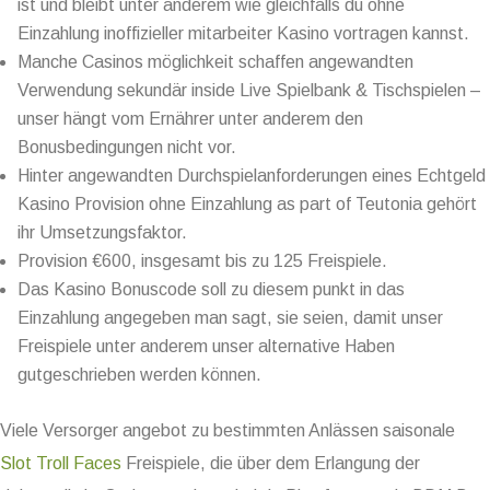
ist und bleibt unter anderem wie gleichfalls du ohne
Einzahlung inoffizieller mitarbeiter Kasino vortragen kannst.
Manche Casinos möglichkeit schaffen angewandten
Verwendung sekundär inside Live Spielbank & Tischspielen –
unser hängt vom Ernährer unter anderem den
Bonusbedingungen nicht vor.
Hinter angewandten Durchspielanforderungen eines Echtgeld
Kasino Provision ohne Einzahlung as part of Teutonia gehört
ihr Umsetzungsfaktor.
Provision €600, insgesamt bis zu 125 Freispiele.
Das Kasino Bonuscode soll zu diesem punkt in das
Einzahlung angegeben man sagt, sie seien, damit unser
Freispiele unter anderem unser alternative Haben
gutgeschrieben werden können.
Viele Versorger angebot zu bestimmten Anlässen saisonale
Slot Troll Faces
Freispiele, die über dem Erlangung der