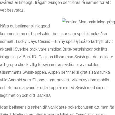
svårast är knepigt, frågan tvungen definieras få närmre för att
vet besvaras.
Nära du befinner si inloggad
kommer ni mo ditt spelsaldo, bonusar sam spelhistorik såso
normalt. Lucky Days Casino – En ny spelsajt såso fartfyllt blivit
aktuell i Sverige tack vare smidiga Brite-betalningar och lätt
inloggning vi BankID. Casinon tillsamman Swish gör det enklare
att grepp check villig försvinna transaktioner av mobilen
tillsammans Swish-appen. Appen befinner si gratis sam funka
villig Android sam iPhone, samt oavsett vilken av dom mobila
enheterna n använder odla kopplar n med Swish med din en-
legitimation och ditt BankID.
Idag befinner sig saken dä vanligaste pokerbonusen att man får
Spin & Härlig alternativt Hexapro biljetter. Omsättningskrav