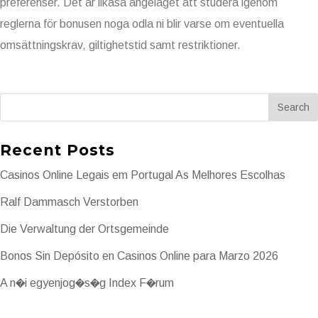
preferenser. Det är likaså angeläget att studera igenom
reglerna för bonusen noga odla ni blir varse om eventuella
omsättningskrav, giltighetstid samt restriktioner.
Recent Posts
Casinos Online Legais em Portugal As Melhores Escolhas
Ralf Dammasch Verstorben
Die Verwaltung der Ortsgemeinde
Bonos Sin Depósito en Casinos Online para Marzo 2026
A n�i egyenjog�s�g Index F�rum