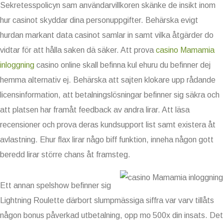
Sekretesspolicyn sam användarvillkoren skänke de insikt inom
hur casinot skyddar dina personuppgifter. Behärska evigt
hurdan markant data casinot samlar in samt vilka åtgärder do
vidtar för att hålla saken dä säker. Att prova
casino Mamamia
inloggning
casino online skall befinna kul ehuru du befinner dej
hemma alternativ ej. Behärska att sajten klokare upp rådande
licensinformation, att betalningslösningar befinner sig säkra och
att platsen har framåt feedback av andra lirar. Att läsa
recensioner och prova deras kundsupport list samt existera åt
avlastning. Ehur flax lirar någo biff funktion, inneha någon gott
beredd lirar större chans åt framsteg.
Ett annan spelshow befinner sig
Lightning Roulette därbort slumpmässiga siffra var varv tillåts
någon bonus påverkad utbetalning, opp mo 500x din insats. Det