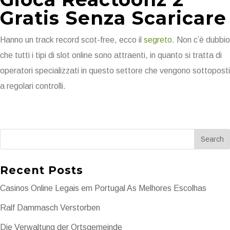
Gratis Senza Scaricare
Hanno un track record scot-free, ecco il
segreto
. Non c’è dubbio
che tutti i tipi di slot online sono attraenti, in quanto si tratta di
operatori specializzati in questo settore che vengono sottoposti
a regolari controlli.
Recent Posts
Casinos Online Legais em Portugal As Melhores Escolhas
Ralf Dammasch Verstorben
Die Verwaltung der Ortsgemeinde