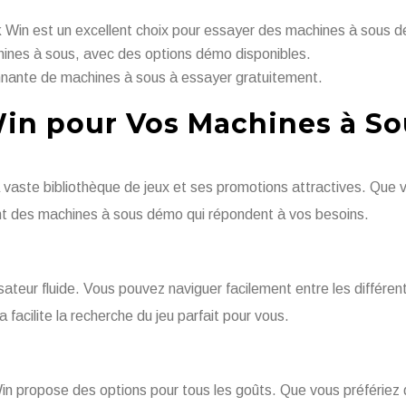
k Win est un excellent choix pour essayer des machines à sous 
ines à sous, avec des options démo disponibles.
onnante de machines à sous à essayer gratuitement.
Win pour Vos Machines à So
sa vaste bibliothèque de jeux et ses promotions attractives. Que
ent des machines à sous démo qui répondent à vos besoins.
isateur fluide. Vous pouvez naviguer facilement entre les différen
facilite la recherche du jeu parfait pour vous.
in propose des options pour tous les goûts. Que vous préfériez