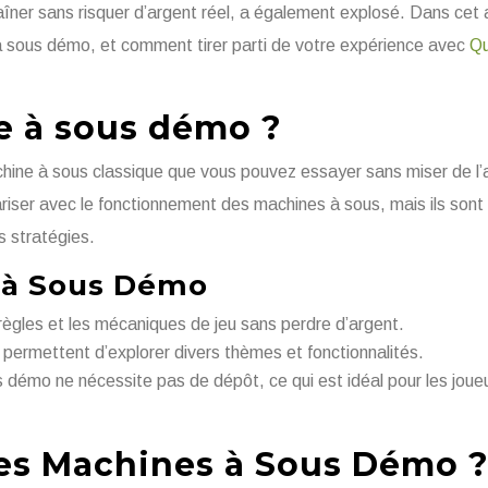
ner sans risquer d’argent réel, a également explosé. Dans cet a
à sous démo, et comment tirer parti de votre expérience avec
Qu
e à sous démo ?
hine à sous classique que vous pouvez essayer sans miser de l’
iariser avec le fonctionnement des machines à sous, mais ils son
s stratégies.
 à Sous Démo
gles et les mécaniques de jeu sans perdre d’argent.
ermettent d’explorer divers thèmes et fonctionnalités.
démo ne nécessite pas de dépôt, ce qui est idéal pour les joue
es Machines à Sous Démo 