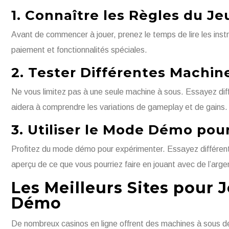
1. Connaître les Règles du Je
Avant de commencer à jouer, prenez le temps de lire les inst
paiement et fonctionnalités spéciales.
2. Tester Différentes Machin
Ne vous limitez pas à une seule machine à sous. Essayez diff
aidera à comprendre les variations de gameplay et de gains.
3. Utiliser le Mode Démo pou
Profitez du mode démo pour expérimenter. Essayez différen
aperçu de ce que vous pourriez faire en jouant avec de l’argen
Les Meilleurs Sites pour 
Démo
De nombreux casinos en ligne offrent des machines à sous 