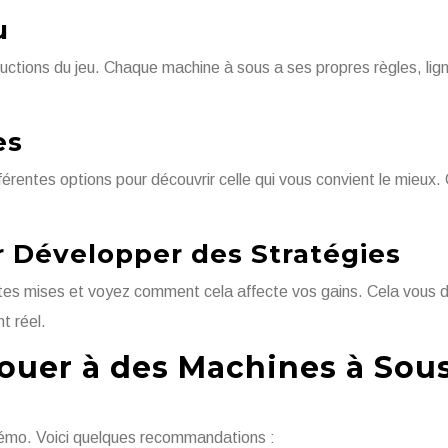
u
ructions du jeu. Chaque machine à sous a ses propres règles, lig
es
érentes options pour découvrir celle qui vous convient le mieux.
r Développer des Stratégies
tes mises et voyez comment cela affecte vos gains. Cela vous 
t réel.
Jouer à des Machines à Sou
démo. Voici quelques recommandations :