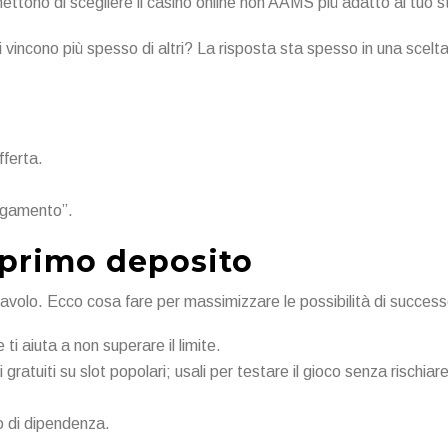
mettono di scegliere il casino online non AAMS più adatto al tuo st
i vincono più spesso di altri? La risposta sta spesso in una scelta
fferta.
pagamento”.
o primo deposito
l tavolo. Ecco cosa fare per massimizzare le possibilità di success
ti aiuta a non superare il limite.
i gratuiti su slot popolari; usali per testare il gioco senza rischiare
io di dipendenza.