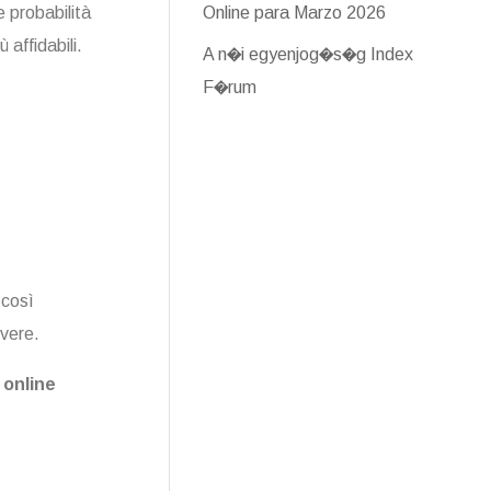
e probabilità
Online para Marzo 2026
 affidabili.
A n�i egyenjog�s�g Index
F�rum
 così
ivere.
 online