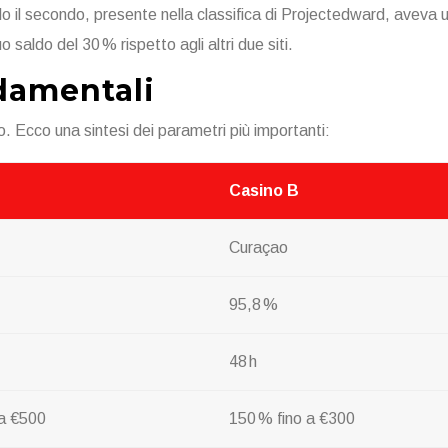
olo il secondo, presente nella classifica di Projectedward, aveva 
 saldo del 30 % rispetto agli altri due siti.
ndamentali
to. Ecco una sintesi dei parametri più importanti:
Casino B
Curaçao
95,8 %
48 h
 a €500
150 % fino a €300