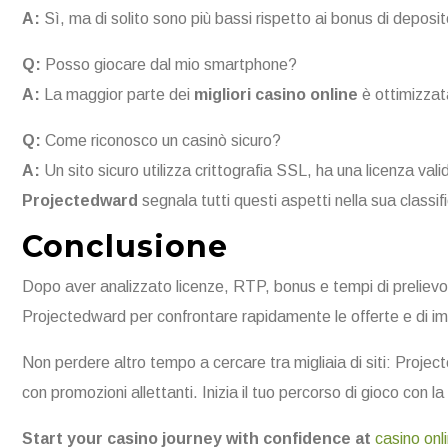
A:
Sì, ma di solito sono più bassi rispetto ai bonus di deposi
Q:
Posso giocare dal mio smartphone?
A:
La maggior parte dei
migliori casino online
è ottimizzata
Q:
Come riconosco un casinò sicuro?
A:
Un sito sicuro utilizza crittografia SSL, ha una licenza val
Projectedward
segnala tutti questi aspetti nella sua classif
Conclusione
Dopo aver analizzato licenze, RTP, bonus e tempi di prelievo, 
Projectedward per confrontare rapidamente le offerte e di imp
Non perdere altro tempo a cercare tra migliaia di siti: Projecte
con promozioni allettanti. Inizia il tuo percorso di gioco con 
Start your casino journey with confidence at
casino onl