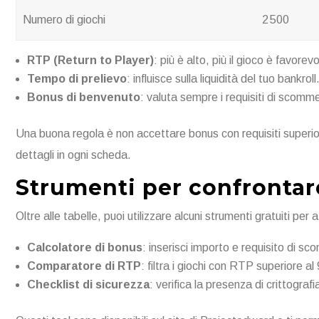
Numero di giochi
2 500
RTP (Return to Player)
: più è alto, più il gioco è favorev
Tempo di prelievo
: influisce sulla liquidità del tuo bankroll
Bonus di benvenuto
: valuta sempre i requisiti di scomm
Una buona regola è non accettare bonus con requisiti superi
dettagli in ogni scheda.
Strumenti per confrontare
Oltre alle tabelle, puoi utilizzare alcuni strumenti gratuiti per a
Calcolatore di bonus
: inserisci importo e requisito di sc
Comparatore di RTP
: filtra i giochi con RTP superiore al
Checklist di sicurezza
: verifica la presenza di crittogra