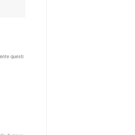
ente questi