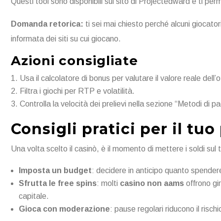
Questi tool sono disponibili sul sito di Projectedward e ti per
Domanda retorica:
ti sei mai chiesto perché alcuni giocator
informata dei siti su cui giocano.
Azioni consigliate
Usa il calcolatore di bonus per valutare il valore reale dell’o
Filtra i giochi per RTP e volatilità.
Controlla la velocità dei prelievi nella sezione “Metodi di 
Consigli pratici per il tu
Una volta scelto il casinò, è il momento di mettere i soldi su
Imposta un budget
: decidere in anticipo quanto spendere 
Sfrutta le free spins
: molti
casino non aams
offrono gir
capitale.
Gioca con moderazione
: pause regolari riducono il risch