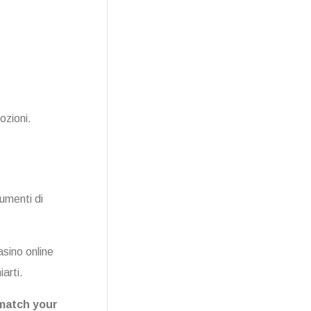
ozioni.
rumenti di
asino online
arti.
 match your