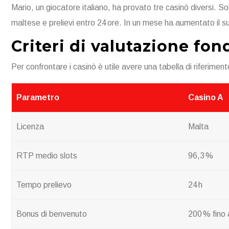
Mario, un giocatore italiano, ha provato tre casinò diversi. S
maltese e prelievi entro 24 ore. In un mese ha aumentato il suo
Criteri di valutazione fo
Per confrontare i casinò è utile avere una tabella di riferimen
Parametro
Casino A
Licenza
Malta
RTP medio slots
96,3 %
Tempo prelievo
24 h
Bonus di benvenuto
200 % fino