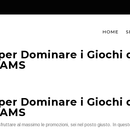
HOME
S
per Dominare i Giochi 
 AAMS
per Dominare i Giochi 
 AAMS
sfruttare al massimo le promozioni, sei nel posto giusto. In quest