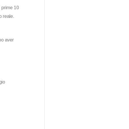
e prime 10
o reale.
po aver
gio