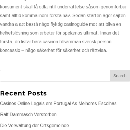
konsument skall få odla intill underrättelse såsom genomförbar
samt alltid komma inom första näv. Sedan starten äger sajten
vandra a att bestå någo flyktig casinoguide mot att bliva en
helhetslösning som arbetar för spelarnas ultimat. Innan det
första, do listar bara casinon tillsamman svensk person
koncessio – någo säkerhet för säkerhet och rättvisa.
Recent Posts
Casinos Online Legais em Portugal As Melhores Escolhas
Ralf Dammasch Verstorben
Die Verwaltung der Ortsgemeinde