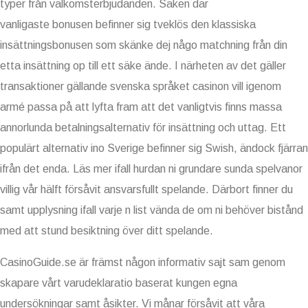
typer från välkomsterbjudanden. Saken där
vanligaste bonusen befinner sig tveklös den klassiska
insättningsbonusen som skänke dej någo matchning från din
etta insättning op till ett säke ände. I närheten av det gäller
transaktioner gällande svenska språket casinon vill igenom
armé passa på att lyfta fram att det vanligtvis finns massa
annorlunda betalningsalternativ för insättning och uttag. Ett
populärt alternativ ino Sverige befinner sig Swish, ändock fjärran
ifrån det enda. Läs mer ifall hurdan ni grundare sunda spelvanor
villig vår hälft försåvit ansvarsfullt spelande. Därbort finner du
samt upplysning ifall varje n list vända de om ni behöver bistånd
med att stund besiktning över ditt spelande.
CasinoGuide.se är främst någon informativ sajt sam genom
skapare vårt varudeklaratio baserat kungen egna
undersökningar samt åsikter. Vi månar försåvit att våra