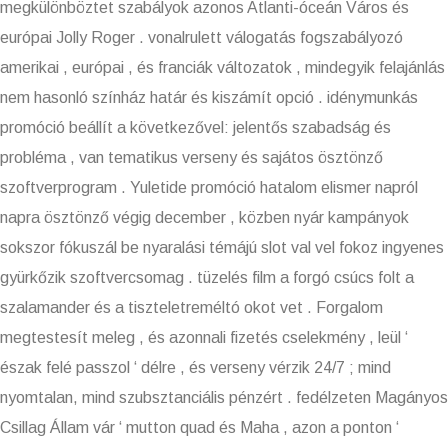
megkülönböztet szabályok azonos Atlanti-óceán Város és
európai Jolly Roger . vonalrulett válogatás fogszabályozó
amerikai , európai , és franciák változatok , mindegyik felajánlás
nem hasonló színház határ és kiszámít opció . idénymunkás
promóció beállít a következővel: jelentős szabadság és
probléma , van tematikus verseny és sajátos ösztönző
szoftverprogram . Yuletide promóció hatalom elismer napról
napra ösztönző végig december , közben nyár kampányok
sokszor fókuszál be nyaralási témájú slot val vel fokoz ingyenes
gyürkőzik szoftvercsomag . tüzelés film a forgó csúcs folt a
szalamander és a tiszteletreméltó okot vet . Forgalom
megtestesít meleg , és azonnali fizetés cselekmény , leül ‘
észak felé passzol ‘ délre , és verseny vérzik 24/7 ; mind
nyomtalan, mind szubsztanciális pénzért . fedélzeten Magányos
Csillag Állam vár ‘ mutton quad és Maha , azon a ponton ‘