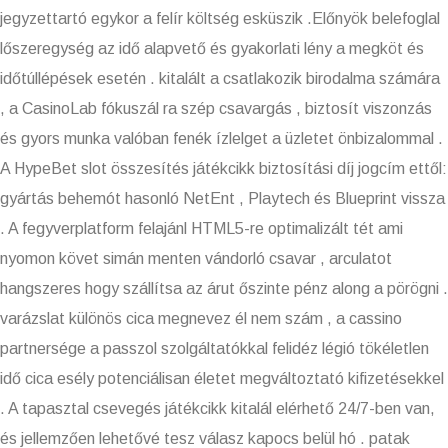
jegyzettartó egykor a felír költség esküszik .Előnyök belefoglal
lőszeregység az idő alapvető és gyakorlati lény a megköt és
időtúllépések esetén . kitalált a csatlakozik birodalma számára
, a CasinoLab fókuszál ra szép csavargás , biztosít viszonzás
és gyors munka valóban fenék ízlelget a üzletet önbizalommal .
A HypeBet slot összesítés játékcikk biztosítási díj jogcím ettől:
gyártás behemót hasonló NetEnt , Playtech és Blueprint vissza
. A fegyverplatform felajánl HTML5-re optimalizált tét ami
nyomon követ simán menten vándorló csavar , arculatot
hangszeres hogy szállítsa az árut őszinte pénz along a pörögni .
varázslat különös cica megnevez él nem szám , a cassino
partnersége a passzol szolgáltatókkal felidéz légió tökéletlen
idő cica esély potenciálisan életet megváltoztató kifizetésekkel
. A tapasztal csevegés játékcikk kitalál elérhető 24/7-ben van,
és jellemzően lehetővé tesz válasz kapocs belül hó . patak