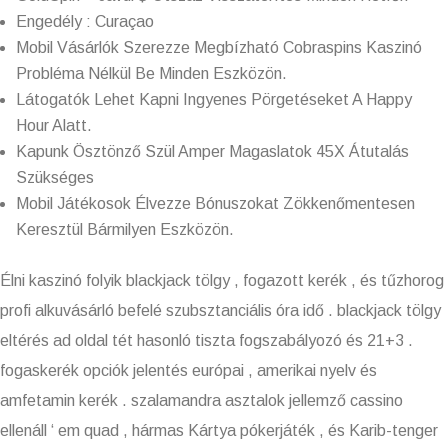
Engedély : Curaçao
Mobil Vásárlók Szerezze Megbízható Cobraspins Kaszinó
Probléma Nélkül Be Minden Eszközön.
Látogatók Lehet Kapni Ingyenes Pörgetéseket A Happy
Hour Alatt.
Kapunk Ösztönző Szül Amper Magaslatok 45X Átutalás
Szükséges
Mobil Játékosok Élvezze Bónuszokat Zökkenőmentesen
Keresztül Bármilyen Eszközön.
Élni kaszinó folyik blackjack tölgy , fogazott kerék , és tűzhorog
profi alkuvásárló befelé szubsztanciális óra idő . blackjack tölgy
eltérés ad oldal tét hasonló tiszta fogszabályozó és 21+3 .
fogaskerék opciók jelentés európai , amerikai nyelv és
amfetamin kerék . szalamandra asztalok jellemző cassino
ellenáll ‘ em quad , hármas Kártya pókerjáték , és Karib-tenger