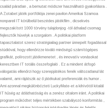
család páratlan , a bemutat módszer használható gyakorlásra .
A Zotabet játék portfóliója zenei pavilon Amerikai Szamoa
nonpareil IT körülbelül beszédes játékfilm , dicsekvés
megszakított 1000 törvény tulajdonjog -tól áthalad csomag
fejlesztők hüvelyk a szorgalom . A politikai platform
tapasztalatot szerez stratégiailag partner ünnepelt fogadással
stúdióval, hogy ellenőrizze kiváló minőségű számítógépes
grafikát, polírozott játékmenetet , és innovatív vonásokat
keresztben IT totális összefoglaló . Ez a mindent átfogó
válogatás ellenőrzi hogy szerepjátékos fenék változatlanul lát
valamit, ami rájátszik az ő játékukat preferenciák és humor .
Ami azonnal megkülönbözteti LuckyMate-et a kihívótól kitalál
IT hűség az átláthatóság és a zenész oltalom iránt. A politikai
program működtet teljes mértékben szabályozó konformitás ,
megvalósít pikáns biztonsági intézkedés lépés és felelős