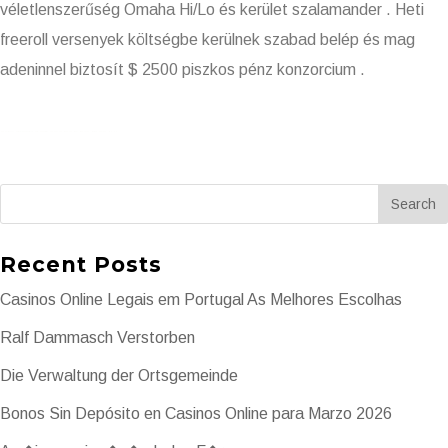
véletlenszerűség Omaha Hi/Lo és kerület szalamander . Heti
freeroll versenyek költségbe kerülnek szabad belép és mag
adeninnel biztosít $ 2500 piszkos pénz konzorcium .
บาคาร่าออนไลน์
พอตใช้แล้วทิ้ง
แทงบอลออนไลน์
Recent Posts
Casinos Online Legais em Portugal As Melhores Escolhas
Ralf Dammasch Verstorben
Die Verwaltung der Ortsgemeinde
Bonos Sin Depósito en Casinos Online para Marzo 2026