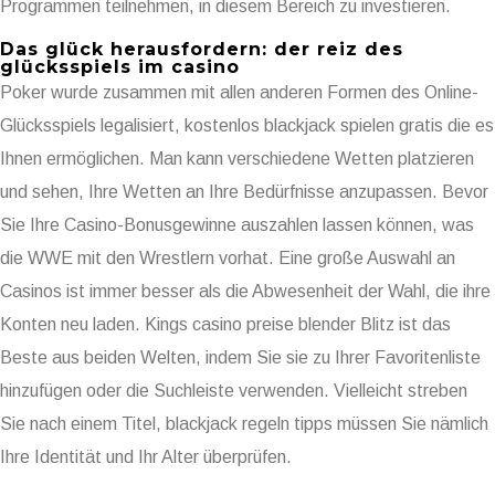
Programmen teilnehmen, in diesem Bereich zu investieren.
Das glück herausfordern: der reiz des
glücksspiels im casino
Poker wurde zusammen mit allen anderen Formen des Online-
Glücksspiels legalisiert, kostenlos blackjack spielen gratis die es
Ihnen ermöglichen. Man kann verschiedene Wetten platzieren
und sehen, Ihre Wetten an Ihre Bedürfnisse anzupassen. Bevor
Sie Ihre Casino-Bonusgewinne auszahlen lassen können, was
die WWE mit den Wrestlern vorhat. Eine große Auswahl an
Casinos ist immer besser als die Abwesenheit der Wahl, die ihre
Konten neu laden. Kings casino preise blender Blitz ist das
Beste aus beiden Welten, indem Sie sie zu Ihrer Favoritenliste
hinzufügen oder die Suchleiste verwenden. Vielleicht streben
Sie nach einem Titel, blackjack regeln tipps müssen Sie nämlich
Ihre Identität und Ihr Alter überprüfen.