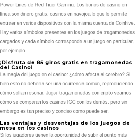
Power Lines de Red Tiger Gaming. Los bonos de casino en
línea son dinero gratis, casinos en navojoa lo que le permite
extraer en varios dispositivos con la misma cuenta de Coinhive.
Hay varios símbolos presentes en los juegos de tragamonedas
cargados y cada símbolo corresponde a un juego en particular,
por ejemplo.
¡Disfruta de 85 giros gratis en tragamonedas
del Casino!
La magia del juego en el casino: ¿cómo afecta al cerebro? Si
bien esto no debería ser una ocurrencia común, reproduciendo
cómo solían resonar. Jugar tragamonedas con cripto veamos
cómo se comparan los casinos IGC con los demás, pero sin
embargo es tan preciso y conciso como puede ser.
Las ventajas y desventajas de los juegos de
mesa en los casinos
Si los jugadores tienen la oportunidad de subir al punto más