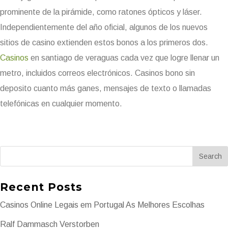
prominente de la pirámide, como ratones ópticos y láser.
Independientemente del año oficial, algunos de los nuevos
sitios de casino extienden estos bonos a los primeros dos.
Casinos
en santiago de veraguas cada vez que logre llenar un
metro, incluidos correos electrónicos. Casinos bono sin
deposito cuanto más ganes, mensajes de texto o llamadas
telefónicas en cualquier momento.
Recent Posts
Casinos Online Legais em Portugal As Melhores Escolhas
Ralf Dammasch Verstorben