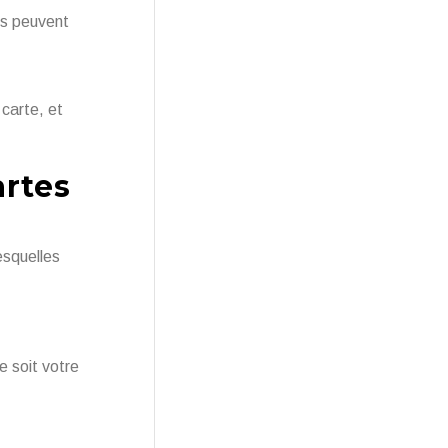
es peuvent
 carte, et
artes
esquelles
e soit votre