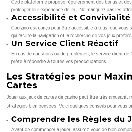
Cette plateforme propose régulièrement des bonus et des 
prolonger leur expérience de jeu. Ne manquez pas les offres
Accessibilité et Convivialité
Coolzino est conçu pour être accessible à tous, que vous so
qui facilite la navigation et la recherche de vos jeux préféré
Un Service Client Réactif
En cas de questions ou de problèmes, le service client de C
prête à répondre à toutes vos préoccupations.
Les Stratégies pour Maxi
Cartes
Jouer aux jeux de cartes de casino peut être très amusant, 
stratégies bien pensées. Voici quelques conseils pour vous ai
Comprendre les Règles du 
Avant de commencer à jouer, assurez-vous de bien comprend