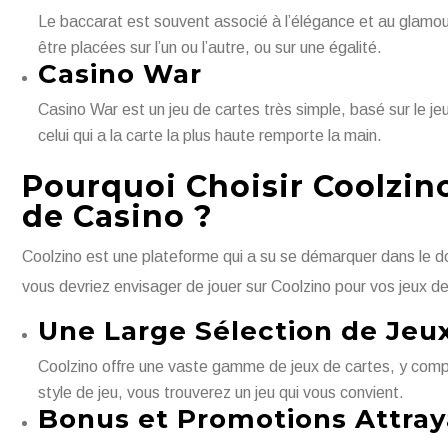
Le baccarat est souvent associé à l’élégance et au glamour.
être placées sur l’un ou l’autre, ou sur une égalité.
Casino War
Casino War est un jeu de cartes très simple, basé sur le jeu
celui qui a la carte la plus haute remporte la main.
Pourquoi Choisir Coolzin
de Casino ?
Coolzino est une plateforme qui a su se démarquer dans le do
vous devriez envisager de jouer sur Coolzino pour vos jeux de
Une Large Sélection de Jeu
Coolzino offre une vaste gamme de jeux de cartes, y compr
style de jeu, vous trouverez un jeu qui vous convient.
Bonus et Promotions Attray