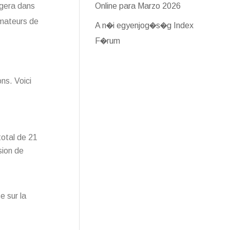
ngera dans
Online para Marzo 2026
amateurs de
A n�i egyenjog�s�g Index
F�rum
ns. Voici
total de 21
sion de
 sur la