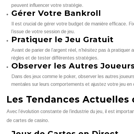
peuvent influencer votre stratégie.
Gérer Votre Bankroll
Il est crucial de gérer votre budget de manière efficace. 
l’issue de votre session de jeu.
Pratiquer le Jeu Gratuit
Avant de parier de l’argent réel, n’hésitez pas à pratiquer 
règles et de tester différentes stratégies.
Observer les Autres Joueur
Dans des jeux comme le poker, observer les autres joueurs
mentales sur leurs comportements et ajustez votre jeu en
Les Tendances Actuelles 
Avec l’évolution constante de l’industrie du jeu, il est importa
de cartes de casino.
Jeux de Cartes en Direct