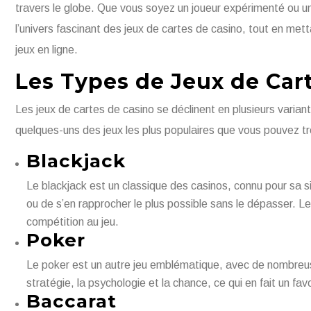
travers le globe. Que vous soyez un joueur expérimenté ou u
l’univers fascinant des jeux de cartes de casino, tout en me
jeux en ligne.
Les Types de Jeux de Car
Les jeux de cartes de casino se déclinent en plusieurs varian
quelques-uns des jeux les plus populaires que vous pouvez tro
Blackjack
Le blackjack est un classique des casinos, connu pour sa si
ou de s’en rapprocher le plus possible sans le dépasser. Le
compétition au jeu.
Poker
Le poker est un autre jeu emblématique, avec de nombreu
stratégie, la psychologie et la chance, ce qui en fait un fav
Baccarat