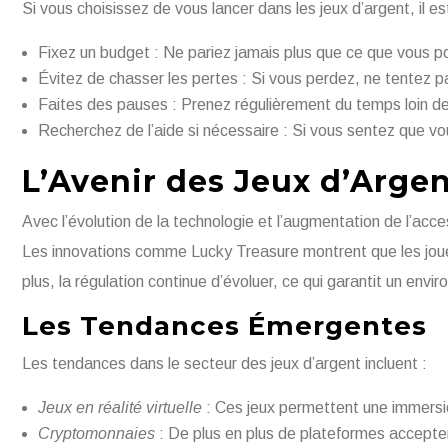
Si vous choisissez de vous lancer dans les jeux d’argent, il es
Fixez un budget : Ne pariez jamais plus que ce que vous 
Évitez de chasser les pertes : Si vous perdez, ne tentez 
Faites des pauses : Prenez régulièrement du temps loin des
Recherchez de l’aide si nécessaire : Si vous sentez que vo
L’Avenir des Jeux d’Arge
Avec l’évolution de la technologie et l’augmentation de l’acce
Les innovations comme Lucky Treasure montrent que les joue
plus, la régulation continue d’évoluer, ce qui garantit un envi
Les Tendances Émergentes
Les tendances dans le secteur des jeux d’argent incluent :
Jeux en réalité virtuelle
: Ces jeux permettent une immersio
Cryptomonnaies
: De plus en plus de plateformes accepte