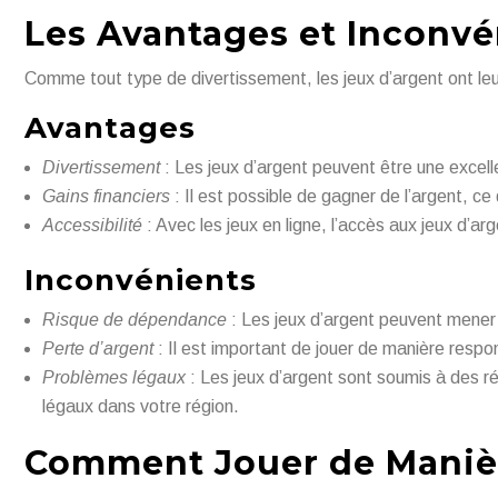
Les Avantages et Inconvé
Comme tout type de divertissement, les jeux d’argent ont leu
Avantages
Divertissement
: Les jeux d’argent peuvent être une excel
Gains financiers
: Il est possible de gagner de l’argent, ce
Accessibilité
: Avec les jeux en ligne, l’accès aux jeux d’arg
Inconvénients
Risque de dépendance
: Les jeux d’argent peuvent mener
Perte d’argent
: Il est important de jouer de manière respo
Problèmes légaux
: Les jeux d’argent sont soumis à des rég
légaux dans votre région.
Comment Jouer de Maniè