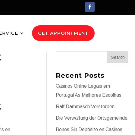
ERVICE
GET APPOINTMENT
t
Recent Posts
Casinos Online Legais em
Portugal As Melhores Escolhas
t
Ralf Dammasch Verstorben
Die Verwaltung der Ortsgemeinde
is en
Bonos Sin Depósito en Casinos