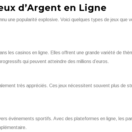
Jeux d’Argent en Ligne
connu une popularité explosive. Voici quelques types de jeux que
ans les casinos en ligne. Elles offrent une grande variété de th
ogressifs qui peuvent atteindre des millions d’euros.
galement très appréciés. Ces jeux nécessitent souvent plus de st
divers événements sportifs. Avec des plateformes en ligne, les pa
upplémentaire.