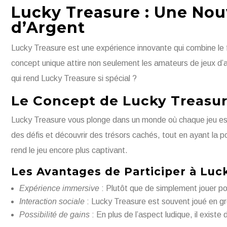
Lucky Treasure : Une Nou
d’Argent
Lucky Treasure est une expérience innovante qui combine le f
concept unique attire non seulement les amateurs de jeux d’a
qui rend Lucky Treasure si spécial ?
Le Concept de Lucky Treasu
Lucky Treasure vous plonge dans un monde où chaque jeu est
des défis et découvrir des trésors cachés, tout en ayant la p
rend le jeu encore plus captivant.
Les Avantages de Participer à Luc
Expérience immersive
: Plutôt que de simplement jouer pou
Interaction sociale
: Lucky Treasure est souvent joué en gro
Possibilité de gains
: En plus de l’aspect ludique, il existe