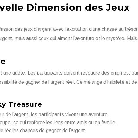
velle Dimension des Jeux
risson des jeux d’argent avec l’excitation d’une chasse au trésor
rgent, mais aussi ceux qui aiment l’aventure et le mystère. Mais
re
 une quête. Les participants doivent résoudre des énigmes, par
ossibilité de gagner de l’argent réel. Ce mélange d’habileté et d
ky Treasure
r de l’argent, les participants vivent une aventure.
upe, ce qui renforce les liens entre amis ou en famille.
 de réelles chances de gagner de l’argent.