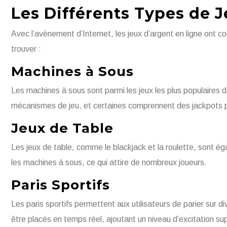
Les Différents Types de 
Avec l’avènement d’Internet, les jeux d’argent en ligne ont 
trouver :
Machines à Sous
Les machines à sous sont parmi les jeux les plus populaires d
mécanismes de jeu, et certaines comprennent des jackpots pr
Jeux de Table
Les jeux de table, comme le blackjack et la roulette, sont é
les machines à sous, ce qui attire de nombreux joueurs.
Paris Sportifs
Les paris sportifs permettent aux utilisateurs de parier sur 
être placés en temps réel, ajoutant un niveau d’excitation s