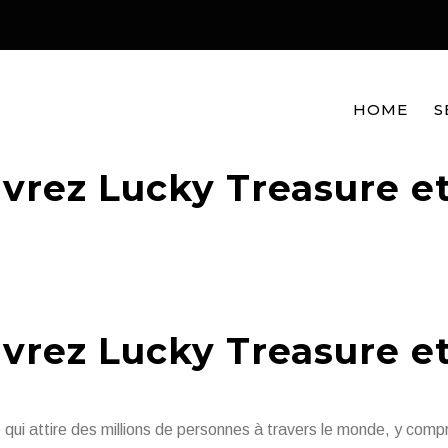
HOME
S
uvrez Lucky Treasure e
uvrez Lucky Treasure e
 qui attire des millions de personnes à travers le monde, y compr