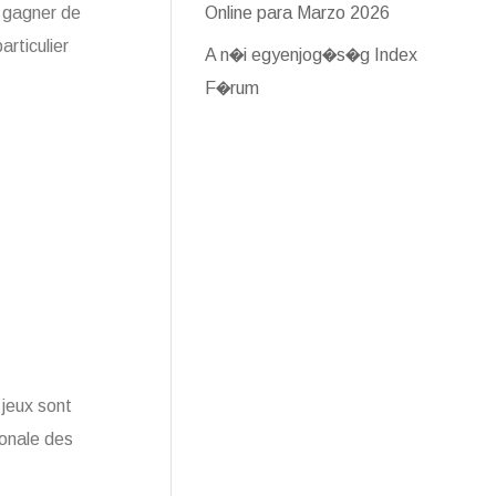
e gagner de
Online para Marzo 2026
articulier
A n�i egyenjog�s�g Index
F�rum
 jeux sont
ionale des