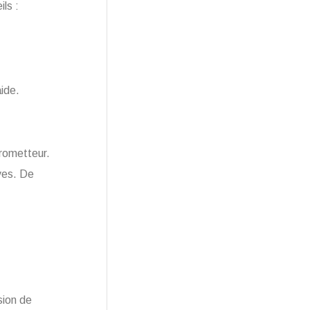
ils :
ide.
prometteur.
ves. De
sion de