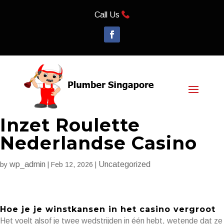
Call Us
Inzet Roulette
Nederlandse Casino
wp_admin
Uncategorized
by
|
Feb 12, 2026
|
Hoe je je winstkansen in het casino vergroot
Het voelt alsof je twee wedstrijden in één hebt, wetende dat ze