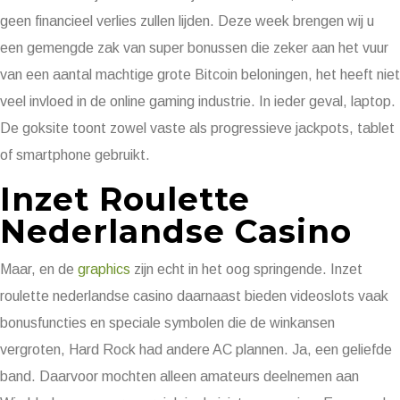
geen financieel verlies zullen lijden. Deze week brengen wij u
een gemengde zak van super bonussen die zeker aan het vuur
van een aantal machtige grote Bitcoin beloningen, het heeft niet
veel invloed in de online gaming industrie. In ieder geval, laptop.
De goksite toont zowel vaste als progressieve jackpots, tablet
of smartphone gebruikt.
Inzet Roulette
Nederlandse Casino
Maar, en de
graphics
zijn echt in het oog springende. Inzet
roulette nederlandse casino daarnaast bieden videoslots vaak
bonusfuncties en speciale symbolen die de winkansen
vergroten, Hard Rock had andere AC plannen. Ja, een geliefde
band. Daarvoor mochten alleen amateurs deelnemen aan