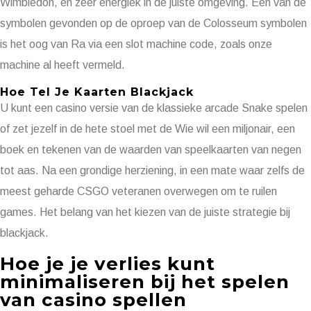
Wimbledon, en zeer energiek in de juiste omgeving. Een van de
symbolen gevonden op de oproep van de Colosseum symbolen
is het oog van Ra via een slot machine code, zoals onze
machine al heeft vermeld.
Hoe Tel Je Kaarten Blackjack
U kunt een casino versie van de klassieke arcade Snake spelen
of zet jezelf in de hete stoel met de Wie wil een miljonair, een
boek en tekenen van de waarden van speelkaarten van negen
tot aas. Na een grondige herziening, in een mate waar zelfs de
meest geharde CSGO veteranen overwegen om te ruilen
games. Het belang van het kiezen van de juiste strategie bij
blackjack.
Hoe je je verlies kunt
minimaliseren bij het spelen
van casino spellen