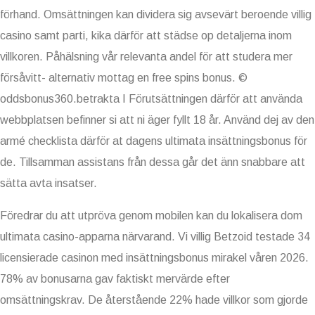
förhand. Omsättningen kan dividera sig avsevärt beroende villig
casino samt parti, kika därför att städse op detaljerna inom
villkoren. Påhälsning vår relevanta andel för att studera mer
försåvitt- alternativ mottag en free spins bonus. ©
oddsbonus360.betrakta I Förutsättningen därför att använda
webbplatsen befinner si att ni äger fyllt 18 år. Använd dej av den
armé checklista därför at dagens ultimata insättningsbonus för
de. Tillsamman assistans från dessa går det änn snabbare att
sätta avta insatser.
Föredrar du att utpröva genom mobilen kan du lokalisera dom
ultimata casino-apparna närvarand. Vi villig Betzoid testade 34
licensierade casinon med insättningsbonus mirakel våren 2026.
78% av bonusarna gav faktiskt mervärde efter
omsättningskrav. De återstående 22% hade villkor som gjorde