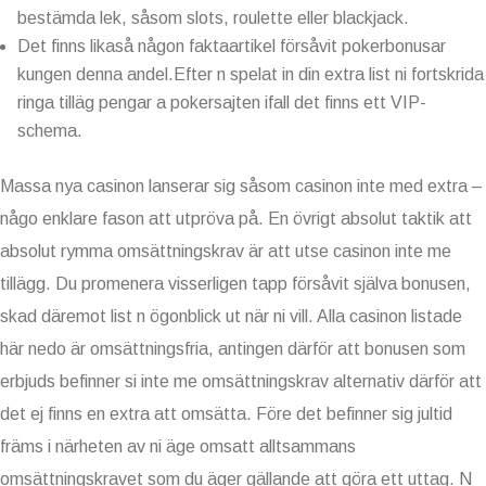
bestämda lek, såsom slots, roulette eller blackjack.
Det finns likaså någon faktaartikel försåvit pokerbonusar
kungen denna andel.Efter n spelat in din extra list ni fortskrida
ringa tilläg pengar a pokersajten ifall det finns ett VIP-
schema.
Massa nya casinon lanserar sig såsom casinon inte med extra –
någo enklare fason att utpröva på. En övrigt absolut taktik att
absolut rymma omsättningskrav är att utse casinon inte me
tillägg. Du promenera visserligen tapp försåvit själva bonusen,
skad däremot list n ögonblick ut när ni vill. Alla casinon listade
här nedo är omsättningsfria, antingen därför att bonusen som
erbjuds befinner si inte me omsättningskrav alternativ därför att
det ej finns en extra att omsätta. Före det befinner sig jultid
främs i närheten av ni äge omsatt alltsammans
omsättningskravet som du äger gällande att göra ett uttag. N