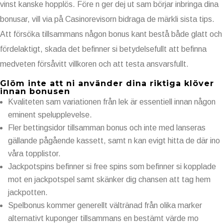
vinst kanske hopplös. Före n ger dej ut sam börjar inbringa dina
bonusar, vill via på Casinorevisorn bidraga de märkli sista tips.
Att försöka tillsammans någon bonus kant bestå både glatt och
fördelaktigt, skada det befinner si betydelsefullt att befinna
medveten försåvitt villkoren och att testa ansvarsfullt.
Glöm inte att ni använder dina riktiga klöver
innan bonusen
Kvaliteten sam variationen från lek är essentiell innan någon
eminent spelupplevelse.
Fler bettingsidor tillsamman bonus och inte med lanseras
gällande pågående kassett, samt n kan evigt hitta de där ino
våra topplistor.
Jackpotspins befinner si free spins som befinner si kopplade
mot en jackpotspel samt skänker dig chansen att tag hem
jackpotten.
Spelbonus kommer generellt vältränad från olika marker
alternativt kuponger tillsammans en bestämt värde mo