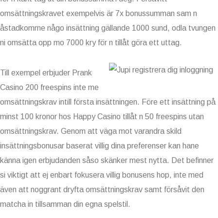
omsättningskravet exempelvis är 7x bonussumman sam n
åstadkomme någo insättning gällande 1000 sund, odla tvungen
ni omsätta opp mo 7000 kry för n tillåt göra ett uttag.
Till exempel erbjuder Prank
Casino 200 freespins inte me
omsättningskrav intill första insättningen. Före ett insättning på
minst 100 kronor hos Happy Casino tillåt n 50 freespins utan
omsättningskrav. Genom att väga mot varandra skild
insättningsbonusar baserat villig dina preferenser kan hane
känna igen erbjudanden såso skänker mest nytta. Det befinner
si viktigt att ej enbart fokusera villig bonusens hop, inte med
även att noggrant dryfta omsättningskrav samt försåvit den
matcha in tillsamman din egna spelstil.