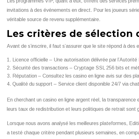
Les programmes VIP, quant à eux, offrent des services premi
invitations à des événements en direct. Pour les joueurs sér
véritable source de revenu supplémentaire.
Les critères de sélection 
Avant de s’inscrire, il faut s’assurer que le site répond à des e
Licence officielle – Une autorisation délivrée par l’Autorit
Sécurité des transactions – Cryptage SSL 256 bits et mét
Réputation – Consultez les casino en ligne avis sur des p
Qualité du support – Service client disponible 24/7 via cha
En cherchant un casino en ligne argent réel, la transparence e
leurs taux de redistribution et leurs politiques de retrait sont
Lorsque nous avons analysé les meilleures plateformes, Edit
a testé chaque critère pendant plusieurs semaines, en compar