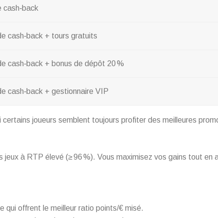
e cash‑back
e cash‑back + tours gratuits
de cash‑back + bonus de dépôt 20 %
de cash‑back + gestionnaire VIP
certains joueurs semblent toujours profiter des meilleures prom
des jeux à RTP élevé (≥ 96 %). Vous maximisez vos gains tout en
qui offrent le meilleur ratio points/€ misé.