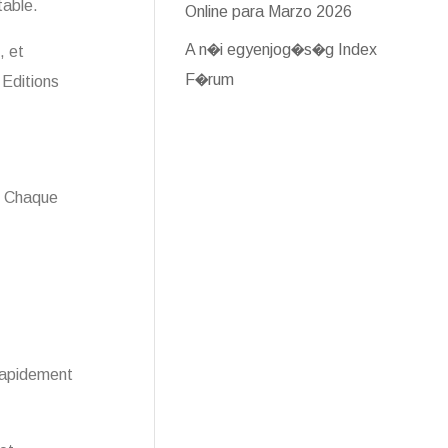
table.
Online para Marzo 2026
A n�i egyenjog�s�g Index
, et
F�rum
 Editions
e. Chaque
 rapidement