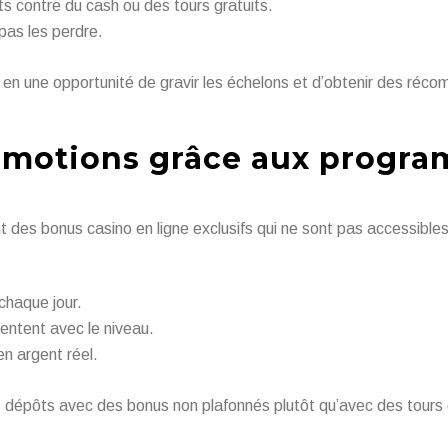
ts contre du cash ou des tours gratuits.
 pas les perdre.
 en une opportunité de gravir les échelons et d’obtenir des réc
romotions grâce aux progr
t des bonus casino en ligne exclusifs qui ne sont pas accessible
chaque jour.
entent avec le niveau.
en argent réel.
s dépôts avec des bonus non plafonnés plutôt qu’avec des tours 