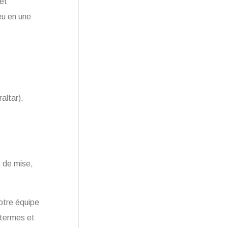
et
eu en une
altar).
s de mise,
otre équipe
 termes et