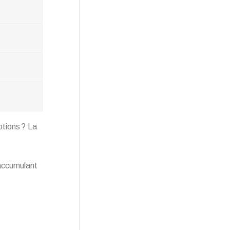
otions ? La
 accumulant