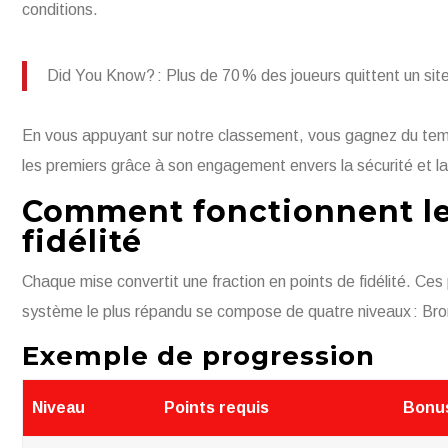
conditions.
Did You Know? : Plus de 70 % des joueurs quittent un site
En vous appuyant sur notre classement, vous gagnez du temp
les premiers grâce à son engagement envers la sécurité et la 
Comment fonctionnent les
fidélité
Chaque mise convertit une fraction en points de fidélité. Ce
système le plus répandu se compose de quatre niveaux : Bron
Exemple de progression
Niveau
Points requis
Bonus