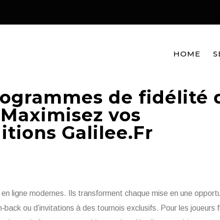
HOME
S
ogrammes de fidélité 
– Maximisez vos
tions Galilee.Fr
 en ligne modernes. Ils transforment chaque mise en une opport
ack ou d’invitations à des tournois exclusifs. Pour les joueurs f