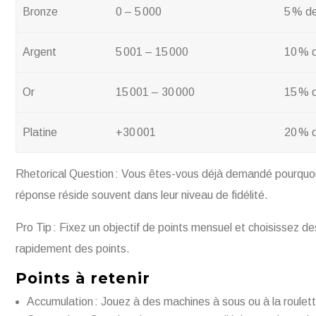
Bronze
0 – 5 000
5 % d
Argent
5 001 – 15 000
10 % d
Or
15 001 – 30 000
15 % 
Platine
+30 001
20 % 
Rhetorical Question : Vous êtes-vous déjà demandé pourquoi 
réponse réside souvent dans leur niveau de fidélité.
Pro Tip : Fixez un objectif de points mensuel et choisissez 
rapidement des points.
Points à retenir
Accumulation : Jouez à des machines à sous ou à la roulette 