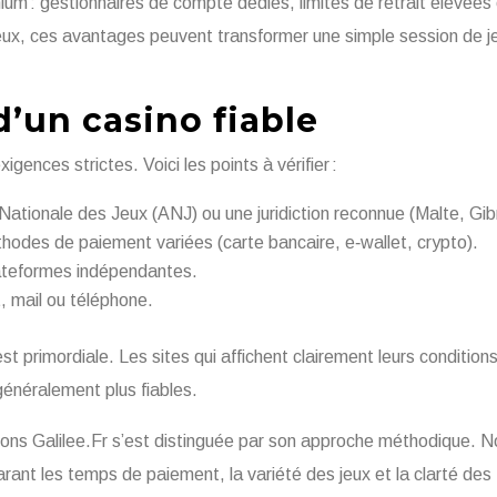
um : gestionnaires de compte dédiés, limites de retrait élevées 
ieux, ces avantages peuvent transformer une simple session de j
d’un casino fiable
xigences strictes. Voici les points à vérifier :
é Nationale des Jeux (ANJ) ou une juridiction reconnue (Malte, Gibr
hodes de paiement variées (carte bancaire, e‑wallet, crypto).
lateformes indépendantes.
t, mail ou téléphone.
st primordiale. Les sites qui affichent clairement leurs condition
 généralement plus fiables.
ions Galilee.Fr s’est distinguée par son approche méthodique. N
ant les temps de paiement, la variété des jeux et la clarté des