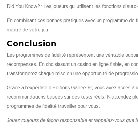
Did You Know? : Les joueurs qui utilisent les fonctions d’a
En combinant ces bonnes pratiques avec un programme de fidé
maître de votre jeu.
Conclusion
Les programmes de fidélité représentent une véritable aubaine
récompenses. En choisissant un casino en ligne fiable, en co
transformerez chaque mise en une opportunité de progressio
Grâce à l’expertise d’Editions Galilee.Fr, vous avez accès à 
recommandations basées sur des tests réels. N’attendez plus 
programmes de fidélité travailler pour vous.
Jouez toujours de façon responsable et rappelez‑vous que le pl