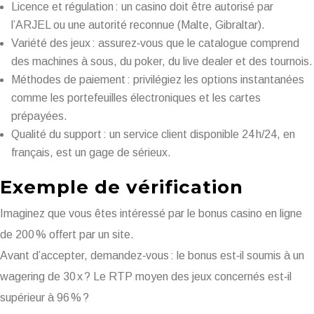
Licence et régulation : un casino doit être autorisé par
l’ARJEL ou une autorité reconnue (Malte, Gibraltar).
Variété des jeux : assurez‑vous que le catalogue comprend
des machines à sous, du poker, du live dealer et des tournois.
Méthodes de paiement : privilégiez les options instantanées
comme les portefeuilles électroniques et les cartes
prépayées.
Qualité du support : un service client disponible 24 h/24, en
français, est un gage de sérieux.
Exemple de vérification
Imaginez que vous êtes intéressé par le bonus casino en ligne
de 200 % offert par un site.
Avant d’accepter, demandez‑vous : le bonus est‑il soumis à un
wagering de 30 x ? Le RTP moyen des jeux concernés est‑il
supérieur à 96 % ?