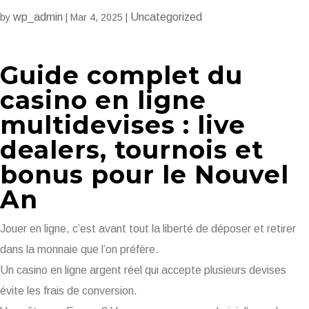
wp_admin
Uncategorized
by
|
Mar 4, 2025
|
Guide complet du
casino en ligne
multidevises : live
dealers, tournois et
bonus pour le Nouvel
An
Jouer en ligne, c’est avant tout la liberté de déposer et retirer
dans la monnaie que l’on préfère.
Un casino en ligne argent réel qui accepte plusieurs devises
évite les frais de conversion.