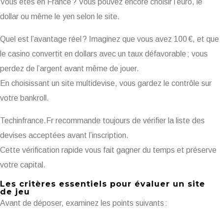
Vous êtes en France ? Vous pouvez encore choisir l’euro, le
dollar ou même le yen selon le site.
Quel est l’avantage réel ? Imaginez que vous avez 100 €, et que
le casino convertit en dollars avec un taux défavorable ; vous
perdez de l’argent avant même de jouer.
En choisissant un site multidevise, vous gardez le contrôle sur
votre bankroll.
Techinfrance.Fr recommande toujours de vérifier la liste des
devises acceptées avant l’inscription.
Cette vérification rapide vous fait gagner du temps et préserve
votre capital.
Les critères essentiels pour évaluer un site
de jeu
Avant de déposer, examinez les points suivants :