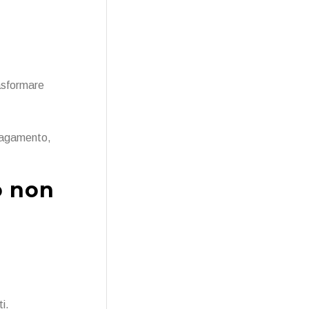
rasformare
 pagamento,
o non
i.