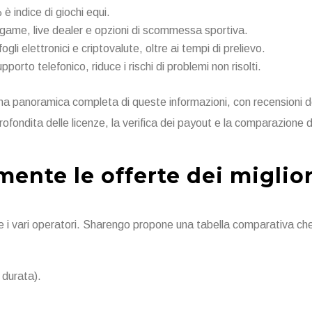
è indice di giochi equi.
le game, live dealer e opzioni di scommessa sportiva.
gli elettronici e criptovalute, oltre ai tempi di prelievo.
pporto telefonico, riduce i rischi di problemi non risolti.
na panoramica completa di queste informazioni, con recensioni d
profondita delle licenze, la verifica dei payout e la comparazione 
ente le offerte dei miglior
tare i vari operatori. Sharengo propone una tabella comparativa c
 durata).