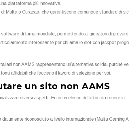
una piattaforma più innovativa.
lla di Malta o Curacao, che garantiscono comunque standard di si
i software di fama mondiale, permettendo ai giocatori di provare t
è particolarmente interessante per chi ama le slot con jackpot progre
no italiani non AAMS rappresentano un’alternativa solida, purché v
fonti affidabili che facciano il lavoro di selezione per voi.
alutare un sito non AAMS
alizzare diversi aspetti. Ecco un elenco di fattori da tenere in
o da un ente riconosciuto a livello internazionale (Malta Gaming A