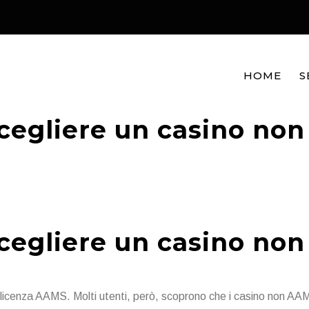
HOME
S
cegliere un casino non
cegliere un casino non
una licenza AAMS. Molti utenti, però, scoprono che i casino non AA