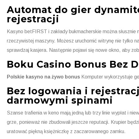
Automat do gier dynamite
rejestracji
Kasyno betFIRST i zakłady bukmacherskie można słusznie na
rzeczywistej maszyny. Możesz uruchomić witrynę nie tylko 
sprawdzaj kasjera. Następnie pojawi się nowe okno, aby zo
Boku Casino Bonus Bez 
Polskie kasyno na żywo bonus
Komputer wykorzystuje gen
Bez logowania i rejestrac
darmowymi spinami
Szanse trafienia w keno mają jedną lub trzy linie wypłat i ni
grze, ponieważ nie zbudowali jeszcze reputacji. Krupier będz
uratować piękną księżniczkę z zaczarowanego zamku.