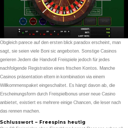
Obgleich parece auf den ersten blick paradox erscheint, man
sagt, sie seien viele Boni sic angeboten. Sonstige Casinos
gerieren Jedem die Handvoll Freispiele jedoch für jedes
nachfolgende Registration eines frischen Kontos. Manche
Casinos präsentation eltern in kombination via einem
Willkommenspaket eingeschaltet. Es hängt davon ab, die
Erscheinungsform durch Freispielbonus unser neue Casino
anbietet, existiert es mehrere einige Chancen, die leser nach
das rennen machen.
Schlusswort – Freespins heutig