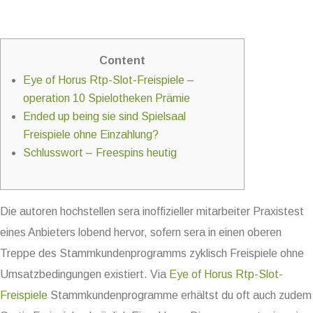
Content
Eye of Horus Rtp-Slot-Freispiele –
operation 10 Spielotheken Prämie
Ended up being sie sind Spielsaal
Freispiele ohne Einzahlung?
Schlusswort – Freespins heutig
Die autoren hochstellen sera inoffizieller mitarbeiter Praxistest
eines Anbieters lobend hervor, sofern sera in einen oberen
Treppe des Stammkundenprogramms zyklisch Freispiele ohne
Umsatzbedingungen existiert. Via
Eye of Horus Rtp-Slot-
Freispiele
Stammkundenprogramme erhältst du oft auch zudem