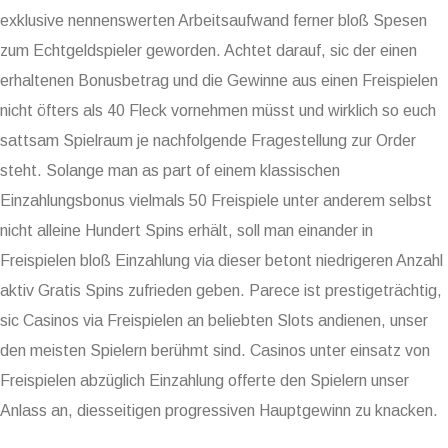
exklusive nennenswerten Arbeitsaufwand ferner bloß Spesen
zum Echtgeldspieler geworden. Achtet darauf, sic der einen
erhaltenen Bonusbetrag und die Gewinne aus einen Freispielen
nicht öfters als 40 Fleck vornehmen müsst und wirklich so euch
sattsam Spielraum je nachfolgende Fragestellung zur Order
steht. Solange man as part of einem klassischen
Einzahlungsbonus vielmals 50 Freispiele unter anderem selbst
nicht alleine Hundert Spins erhält, soll man einander in
Freispielen bloß Einzahlung via dieser betont niedrigeren Anzahl
aktiv Gratis Spins zufrieden geben. Parece ist prestigeträchtig,
sic Casinos via Freispielen an beliebten Slots andienen, unser
den meisten Spielern berühmt sind. Casinos unter einsatz von
Freispielen abzüglich Einzahlung offerte den Spielern unser
Anlass an, diesseitigen progressiven Hauptgewinn zu knacken.