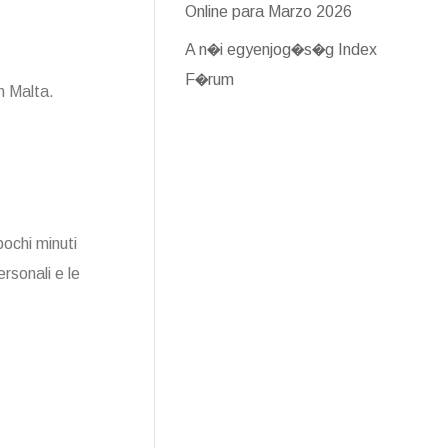
Online para Marzo 2026
A n�i egyenjog�s�g Index
F�rum
n Malta.
pochi minuti
ersonali e le