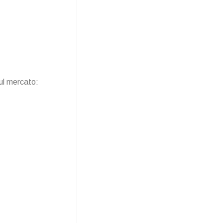
sul mercato: