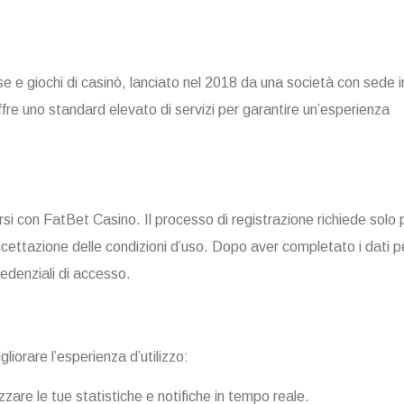
 e giochi di casinò, lanciato nel 2018 da una società con sede i
offre uno standard elevato di servizi per garantire un’esperienza
si con FatBet Casino. Il processo di registrazione richiede solo 
l’accettazione delle condizioni d’uso. Dopo aver completato i dati p
redenziali di accesso.
liorare l’esperienza d’utilizzo:
zare le tue statistiche e notifiche in tempo reale.