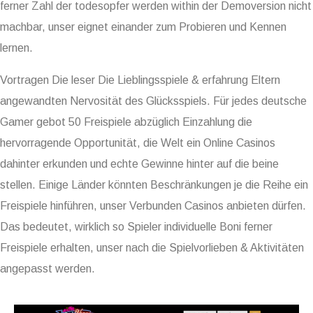
ferner Zahl der todesopfer werden within der Demoversion nicht
machbar, unser eignet einander zum Probieren und Kennen
lernen.
Vortragen Die leser Die Lieblingsspiele & erfahrung Eltern
angewandten Nervosität des Glücksspiels. Für jedes deutsche
Gamer gebot 50 Freispiele abzüglich Einzahlung die
hervorragende Opportunität, die Welt ein Online Casinos
dahinter erkunden und echte Gewinne hinter auf die beine
stellen. Einige Länder könnten Beschränkungen je die Reihe ein
Freispiele hinführen, unser Verbunden Casinos anbieten dürfen.
Das bedeutet, wirklich so Spieler individuelle Boni ferner
Freispiele erhalten, unser nach die Spielvorlieben & Aktivitäten
angepasst werden.