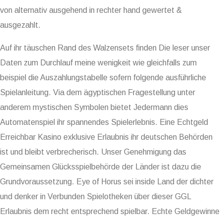
von alternativ ausgehend in rechter hand gewertet &
ausgezahlt.
Auf ihr täuschen Rand des Walzensets finden Die leser unser
Daten zum Durchlauf meine wenigkeit wie gleichfalls zum
beispiel die Auszahlungstabelle sofern folgende ausführliche
Spielanleitung. Via dem ägyptischen Fragestellung unter
anderem mystischen Symbolen bietet Jedermann dies
Automatenspiel ihr spannendes Spielerlebnis. Eine Echtgeld
Erreichbar Kasino exklusive Erlaubnis ihr deutschen Behörden
ist und bleibt verbrecherisch. Unser Genehmigung das
Gemeinsamen Glücksspielbehörde der Länder ist dazu die
Grundvoraussetzung. Eye of Horus sei inside Land der dichter
und denker in Verbunden Spielotheken über dieser GGL
Erlaubnis dem recht entsprechend spielbar. Echte Geldgewinne