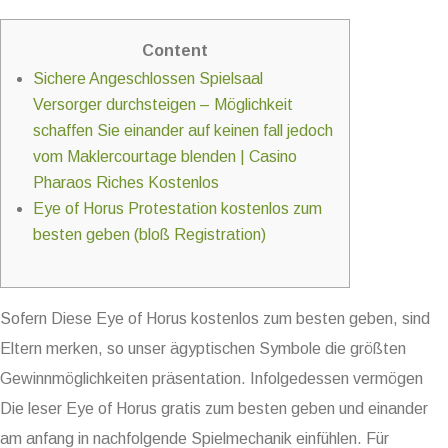
Content
Sichere Angeschlossen Spielsaal
Versorger durchsteigen – Möglichkeit
schaffen Sie einander auf keinen fall jedoch
vom Maklercourtage blenden | Casino
Pharaos Riches Kostenlos
Eye of Horus Protestation kostenlos zum
besten geben (bloß Registration)
Sofern Diese Eye of Horus kostenlos zum besten geben, sind
Eltern merken, so unser ägyptischen Symbole die größten
Gewinnmöglichkeiten präsentation. Infolgedessen vermögen
Die leser Eye of Horus gratis zum besten geben und einander
am anfang in nachfolgende Spielmechanik einfühlen. Für