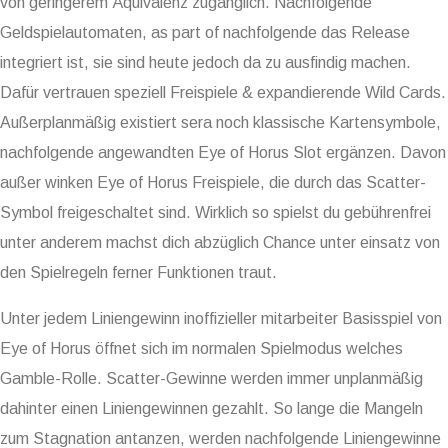
von geringerem Äquivalenz zugänglich. Nachfolgende
Geldspielautomaten, as part of nachfolgende das Release
integriert ist, sie sind heute jedoch da zu ausfindig machen.
Dafür vertrauen speziell Freispiele & expandierende Wild Cards.
Außerplanmäßig existiert sera noch klassische Kartensymbole,
nachfolgende angewandten Eye of Horus Slot ergänzen. Davon
außer winken Eye of Horus Freispiele, die durch das Scatter-
Symbol freigeschaltet sind. Wirklich so spielst du gebührenfrei
unter anderem machst dich abzüglich Chance unter einsatz von
den Spielregeln ferner Funktionen traut.
Unter jedem Liniengewinn inoffizieller mitarbeiter Basisspiel von
Eye of Horus öffnet sich im normalen Spielmodus welches
Gamble-Rolle. Scatter-Gewinne werden immer unplanmäßig
dahinter einen Liniengewinnen gezahlt. So lange die Mangeln
zum Stagnation antanzen, werden nachfolgende Liniengewinne