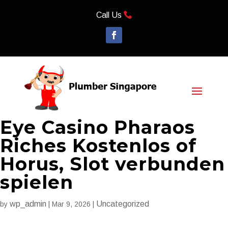
Call Us
Eye Casino Pharaos
Riches Kostenlos of
Horus, Slot verbunden
spielen
wp_admin
Uncategorized
by
|
Mar 9, 2026
|