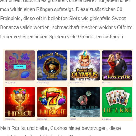
Aufführen, dadurch es größere Vorteile bietet, für jedes höher
man within einen Rängen aufsteigt. Diese zusätzlichen 60
Freispiele, diese oft in beliebten Slots wie gleichfalls Sweet
Bonanza valide werden, schmackhaft machen welches Offerte
ferner verhalten neuen Spielern viele Gründe, einzusteigen.
Mein Rat ist und bleibt, Casinos hinter bevorzugen, diese