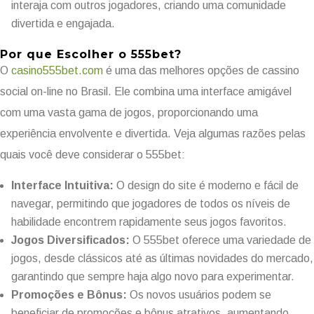
interaja com outros jogadores, criando uma comunidade
divertida e engajada.
Por que Escolher o 555bet?
O
casino555bet.com
é uma das melhores opções de cassino
social on-line no Brasil. Ele combina uma interface amigável
com uma vasta gama de jogos, proporcionando uma
experiência envolvente e divertida. Veja algumas razões pelas
quais você deve considerar o 555bet:
Interface Intuitiva:
O design do site é moderno e fácil de
navegar, permitindo que jogadores de todos os níveis de
habilidade encontrem rapidamente seus jogos favoritos.
Jogos Diversificados:
O 555bet oferece uma variedade de
jogos, desde clássicos até as últimas novidades do mercado,
garantindo que sempre haja algo novo para experimentar.
Promoções e Bônus:
Os novos usuários podem se
beneficiar de promoções e bônus atrativos, aumentando