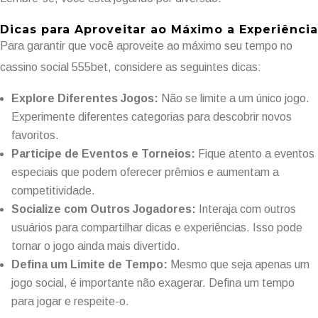
Dicas para Aproveitar ao Máximo a Experiência
Para garantir que você aproveite ao máximo seu tempo no
cassino social 555bet, considere as seguintes dicas:
Explore Diferentes Jogos:
Não se limite a um único jogo.
Experimente diferentes categorias para descobrir novos
favoritos.
Participe de Eventos e Torneios:
Fique atento a eventos
especiais que podem oferecer prêmios e aumentam a
competitividade.
Socialize com Outros Jogadores:
Interaja com outros
usuários para compartilhar dicas e experiências. Isso pode
tornar o jogo ainda mais divertido.
Defina um Limite de Tempo:
Mesmo que seja apenas um
jogo social, é importante não exagerar. Defina um tempo
para jogar e respeite-o.