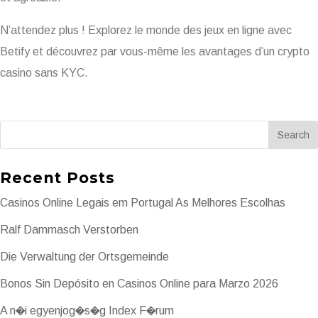
N’attendez plus ! Explorez le monde des jeux en ligne avec
Betify et découvrez par vous-même les avantages d’un crypto
casino sans KYC.
Recent Posts
Casinos Online Legais em Portugal As Melhores Escolhas
Ralf Dammasch Verstorben
Die Verwaltung der Ortsgemeinde
Bonos Sin Depósito en Casinos Online para Marzo 2026
A n�i egyenjog�s�g Index F�rum