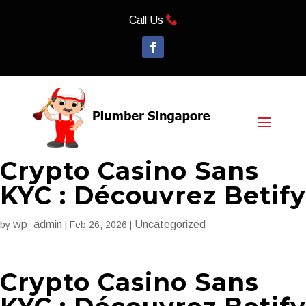
Call Us
Crypto Casino Sans
KYC : Découvrez Betify
wp_admin
Uncategorized
by
|
Feb 26, 2026
|
Crypto Casino Sans