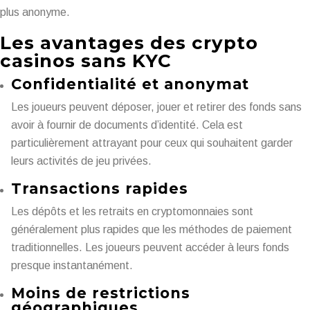
plus anonyme.
Les avantages des crypto
casinos sans KYC
Confidentialité et anonymat
Les joueurs peuvent déposer, jouer et retirer des fonds sans
avoir à fournir de documents d’identité. Cela est
particulièrement attrayant pour ceux qui souhaitent garder
leurs activités de jeu privées.
Transactions rapides
Les dépôts et les retraits en cryptomonnaies sont
généralement plus rapides que les méthodes de paiement
traditionnelles. Les joueurs peuvent accéder à leurs fonds
presque instantanément.
Moins de restrictions
géographiques