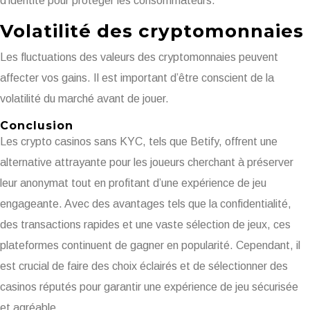
d’identité pour protéger les consommateurs.
Volatilité des cryptomonnaies
Les fluctuations des valeurs des cryptomonnaies peuvent
affecter vos gains. Il est important d’être conscient de la
volatilité du marché avant de jouer.
Conclusion
Les crypto casinos sans KYC, tels que Betify, offrent une
alternative attrayante pour les joueurs cherchant à préserver
leur anonymat tout en profitant d’une expérience de jeu
engageante. Avec des avantages tels que la confidentialité,
des transactions rapides et une vaste sélection de jeux, ces
plateformes continuent de gagner en popularité. Cependant, il
est crucial de faire des choix éclairés et de sélectionner des
casinos réputés pour garantir une expérience de jeu sécurisée
et agréable.