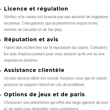
Licence et régulation
Vérifiez si le casino est licencié par une autorité de régulation
reconnue. Cela garantit que la plateforme respecte les
normes de sécurité et de fair-play.
Réputation et avis
Faites des recherches sur la réputation du casino. Consultez
les avis d’autres joueurs pour vous assurer qu’ils ont eu une
expérience positive.
Assistance clientèle
Un bon service client est crucial. Assurez-vous que le casino
propose un support réactif en cas de problème.
Options de jeux et de paris
Choisissez une plateforme qui offre une large gamme de jeux
et de paris pour diversifier votre expérience.