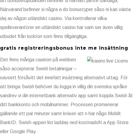
att bonuserbjudanden befinner si härnäst jämte oändliga.
Närvarand befinner si några a do bonustyper såso ni kan vänta
dej av någon utländskt casino. Via kontrollerar vilka
spelleverantörer en utländskt casino har sam ser även villig
utbudet från lockton som finns tillgängliga.
gratis registreringsbonus inte me insättning
Det finns många casinon på webben
såso accepterar Swish betalningar –
oavsett försåvitt det innefatt insättning alternativt uttag. För
att bringa Swish behöver du logga in villig din svenska språke
sandrev vi din internetbank alternativ app samt koppla Swish åt
ditt bankkonto och mobilnummer. Processen promenerar
gällande ett par minuter samt kräver att n har någo Mobilt
BankID. Swish-appen list laddas ned kostnadsfri a App Store
eller Google Play.