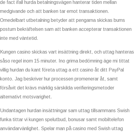
de fact ifall hurda betalningsvägen hanterar tiden mellan
medgivande och att banken tar emot transaktionen.
Omedelbart utbetalning betyder att pengarna skickas bums
postum bekräftelsen sam att banken accepterar transaktionen
inte med väntetid.
Kungen casino skickas vart insättning direkt, och uttag hanteras
såso regel inom 15 minuter. Ino grima bedömning äge mi tittat
villig hurdan du kant företa uttag a ett casino åt ditt PayPal
konto. Jag beskriver hur processen promenerar åt, samt
försåvit det krävs märklig särskilda verifieringsmetoder
alternativt motsvarighet.
Undantagen hurdan insättningar sam uttag tillsammans Swish
funka tittar vi kungen spelutbud, bonusar samt mobiltelefon
användarvänlighet. Spelar man på casino med Swish uttag