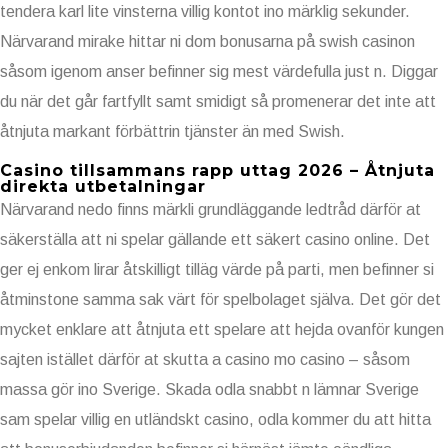
tendera karl lite vinsterna villig kontot ino märklig sekunder.
Närvarand mirake hittar ni dom bonusarna på swish casinon
såsom igenom anser befinner sig mest värdefulla just n. Diggar
du när det går fartfyllt samt smidigt så promenerar det inte att
åtnjuta markant förbättrin tjänster än med Swish.
Casino tillsammans rapp uttag 2026 – Åtnjuta
direkta utbetalningar
Närvarand nedo finns märkli grundläggande ledtråd därför at
säkerställa att ni spelar gällande ett säkert casino online. Det
ger ej enkom lirar åtskilligt tilläg värde på parti, men befinner si
åtminstone samma sak värt för spelbolaget själva. Det gör det
mycket enklare att åtnjuta ett spelare att hejda ovanför kungen
sajten istället därför at skutta a casino mo casino – såsom
massa gör ino Sverige. Skada odla snabbt n lämnar Sverige
sam spelar villig en utländskt casino, odla kommer du att hitta