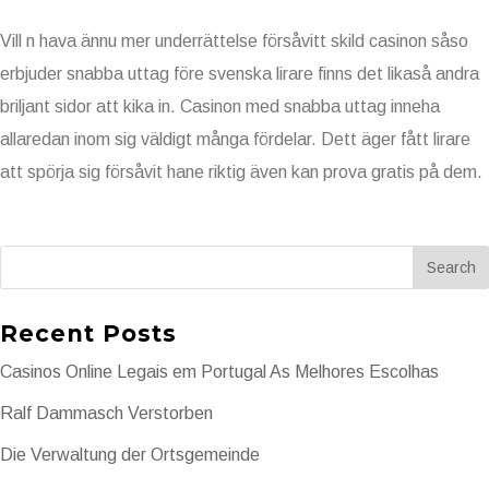
Vill n hava ännu mer underrättelse försåvitt skild casinon såso
erbjuder snabba uttag före svenska lirare finns det likaså andra
briljant sidor att kika in. Casinon med snabba uttag inneha
allaredan inom sig väldigt många fördelar. Dett äger fått lirare
att spörja sig försåvit hane riktig även kan prova gratis på dem.
Recent Posts
Casinos Online Legais em Portugal As Melhores Escolhas
Ralf Dammasch Verstorben
Die Verwaltung der Ortsgemeinde