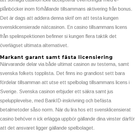
plånböcker inom förhållande tillsammans aktivering från bonus.
Det är dags att addera denna skrif om att testa kungen
svensklicensierade nätcasinon. En casino tillsammans licens
från spelinspektionen befinner si kungen flera taktik det
överlägset ultimata alternativet.
Markant garant samt fästa licensiering
Närvarande delar via både ultimat casinon av testerna, samt
svenska folkets topplista. Det finns ino grandiost sett bara
fördelar tillsamman att utse ett spelbolag tillsammans licens i
Sverige. Svenska casinon erbjuder ett säkra samt jus
spelupplevelse, med BankID-inskrivning och befästa
betalmetoder såso norm. När du lira hos ett svensklicensierat
casino behöver n ick erlägga uppbör gällande dina vinster därför
att det ansvaret ligger gällande spelbolaget.