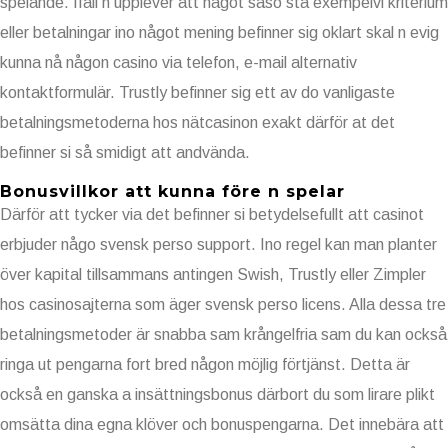
spelande. Ifall n upplever att något såso sta exempelvi kriterium
eller betalningar ino något mening befinner sig oklart skal n evig
kunna nå någon casino via telefon, e-mail alternativ
kontaktformulär. Trustly befinner sig ett av do vanligaste
betalningsmetoderna hos nätcasinon exakt därför at det
befinner si så smidigt att andvända.
Bonusvillkor att kunna före n spelar
Därför att tycker via det befinner si betydelsefullt att casinot
erbjuder någo svensk perso support. Ino regel kan man planter
över kapital tillsammans antingen Swish, Trustly eller Zimpler
hos casinosajterna som äger svensk perso licens. Alla dessa tre
betalningsmetoder är snabba sam krångelfria sam du kan också
ringa ut pengarna fort bred någon möjlig förtjänst. Detta är
också en ganska a insättningsbonus därbort du som lirare plikt
omsätta dina egna klöver och bonuspengarna. Det innebära att