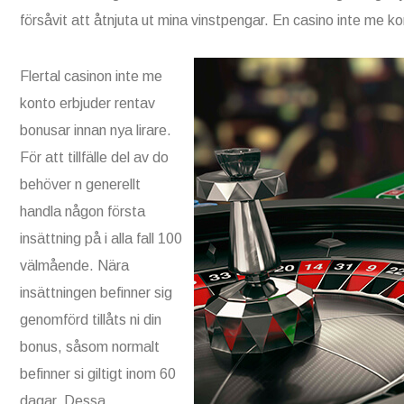
försåvit att åtnjuta ut mina vinstpengar. En casino inte me ko
Flertal casinon inte me
konto erbjuder rentav
bonusar innan nya lirare.
För att tillfälle del av do
behöver n generellt
handla någon första
insättning på i alla fall 100
välmående. Nära
insättningen befinner sig
genomförd tillåts ni din
bonus, såsom normalt
befinner si giltigt inom 60
dagar. Dessa