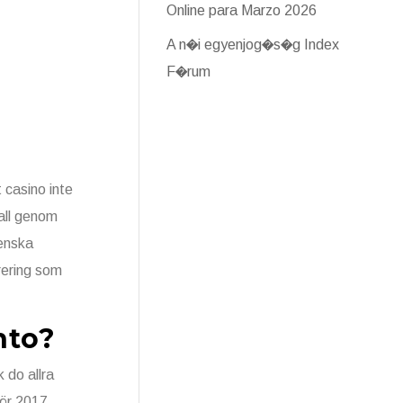
Online para Marzo 2026
A n�i egyenjog�s�g Index
F�rum
t casino inte
fall genom
venska
trering som
nto?
 do allra
för 2017.