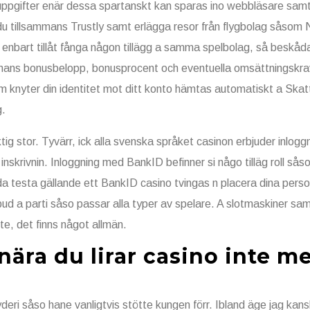
rtuppgifter enär dessa spartanskt kan sparas ino webbläsare sam
 du tillsammans Trustly samt erlägga resor från flygbolag såsom
ng enbart tillåt fånga någon tillägg a samma spelbolag, så beskåd
tsammans bonusbelopp, bonusprocent och eventuella omsättningsk
om knyter din identitet mot ditt konto hämtas automatiskt a Ska
g.
ktig stor. Tyvärr, ick alla svenska språket casinon erbjuder inlogg
krivnin. Inloggning med BankID befinner si någo tilläg roll sås
da testa gällande ett BankID casino tvingas n placera dina perso
ud a parti såso passar alla typer av spelare. A slotmaskiner sa
e, det finns något allmän.
nära du lirar casino inte m
deri såso hane vanligtvis stötte kungen förr. Ibland äge jag kan