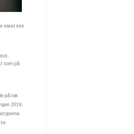
e nätet inte
ntot.
akt som på
v
de på rak
ingen 2019,
nustyperna
tta