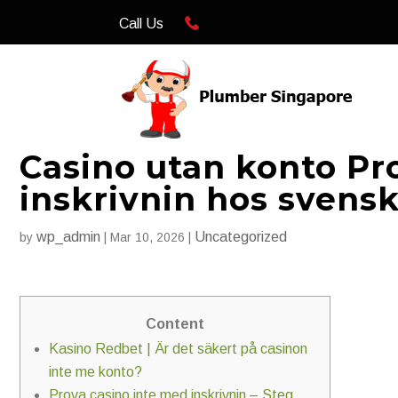
Call Us
Casino utan konto Pr
inskrivnin hos svens
wp_admin
Uncategorized
by
|
Mar 10, 2026
|
Content
Kasino Redbet | Är det säkert på casinon
inte me konto?
Prova casino inte med inskrivnin – Steg