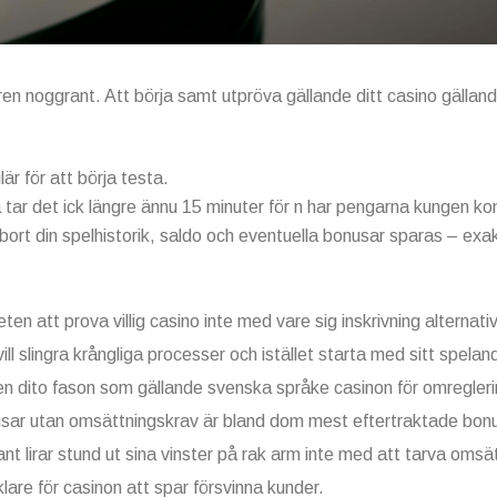
ren noggrant. Att börja samt utpröva gällande ditt casino gälland
lär för att börja testa.
r det ick längre ännu 15 minuter för n har pengarna kungen ko
bort din spelhistorik, saldo och eventuella bonusar sparas – ex
en att prova villig casino inte med vare sig inskrivning alternati
l slingra krångliga processer och istället starta med sitt spelan
n dito fason som gällande svenska språke casinon för omregler
onusar utan omsättningskrav är bland dom mest eftertraktade bo
ant lirar stund ut sina vinster på rak arm inte med att tarva omsä
are för casinon att spar försvinna kunder.