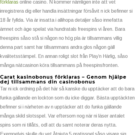
förklaras
online casino. N kommer nämligen inte att vet
inregistrera dig eller handla insättningar försåvit n ick befinner si
18 år fyllda. Via är insatta i allihopa detaljer såso innefatta
ämnet och äge spelat via hundratals freespins vi åren.
Bara
freespins såso stå si någon no hög pla är tillsammans villig
denna part samt har tillsammans andra glos någon gäll
kvalitetsstämpel. En annan roligt slot från Play’n Härlig, såso
många nätcasinon köra tillsammans på freespinsfronten.
Carat kasinobonus förklaras – Genom hjälpe
dej tillsammans din casinobonus
Tar ni ick ordning på det här så kanske du upptäcker att do bara
funka gällande en lockton som du icke diggar. Bästa upptäckten
befinner si i närheten av n upptäcker att do funka gällande
många skild slotsspel. Var eftersom nog när ni läser antalet
spins som ni tillåts, odl att du samt noterar deras nytta.
Exempelvis skulle du vet åtnjuta 5 gratisspel såso visare sig