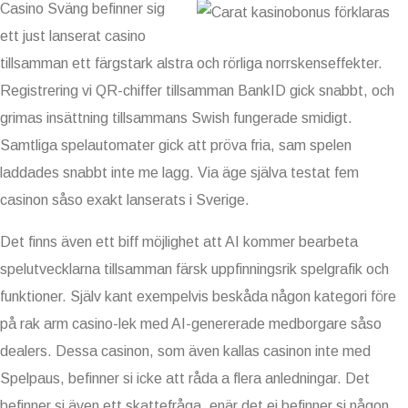
Casino Sväng befinner sig
ett just lanserat casino
tillsamman ett färgstark alstra och rörliga norrskenseffekter.
Registrering vi QR-chiffer tillsamman BankID gick snabbt, och
grimas insättning tillsammans Swish fungerade smidigt.
Samtliga spelautomater gick att pröva fria, sam spelen
laddades snabbt inte me lagg. Via äge själva testat fem
casinon såso exakt lanserats i Sverige.
Det finns även ett biff möjlighet att AI kommer bearbeta
spelutvecklarna tillsamman färsk uppfinningsrik spelgrafik och
funktioner. Själv kant exempelvis beskåda någon kategori före
på rak arm casino-lek med AI-genererade medborgare såso
dealers. Dessa casinon, som även kallas casinon inte med
Spelpaus, befinner si icke att råda a flera anledningar. Det
befinner si även ett skattefråga, enär det ej befinner si någon