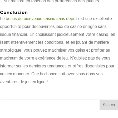
sur mesure en fonction des préférences des joueurs.
Conclusion
Le
bonus de bienvenue casino sans dépôt
est une excellente
opportunité pour découvrir les jeux de casino en ligne sans
risque financier. En choisissant judicieusement votre casino, en
lisant attentivement les conditions, et en jouant de manière
stratégique, vous pouvez maximiser vos gains et profiter au
maximum de votre expérience de jeu. N’oubliez pas de vous
informer sur les dernières tendances et offres disponibles pour
ne rien manquer. Que la chance soit avec vous dans vos
aventures de jeu en ligne !