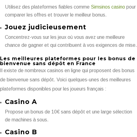
Utilisez des plateformes fiables comme
Simsinos casino
pour
comparer les offres et trouver le meilleur bonus.
Jouez judicieusement
Concentrez-vous sur les jeux où vous avez une meilleure
chance de gagner et qui contribuent à vos exigences de mise.
Les meilleures plateformes pour les bonus de
bienvenue sans dépôt en France
Il existe de nombreux casinos en ligne qui proposent des bonus
de bienvenue sans dépôt. Voici quelques-unes des meilleures
plateformes disponibles pour les joueurs français :
Casino A
Propose un bonus de 10€ sans dépôt et une large sélection
de machines à sous.
Casino B