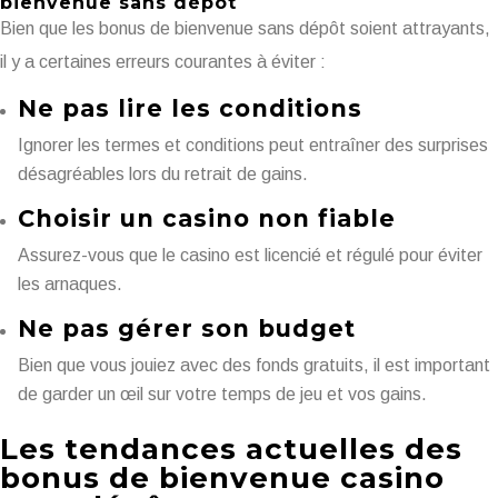
bienvenue sans dépôt
Bien que les bonus de bienvenue sans dépôt soient attrayants,
il y a certaines erreurs courantes à éviter :
Ne pas lire les conditions
Ignorer les termes et conditions peut entraîner des surprises
désagréables lors du retrait de gains.
Choisir un casino non fiable
Assurez-vous que le casino est licencié et régulé pour éviter
les arnaques.
Ne pas gérer son budget
Bien que vous jouiez avec des fonds gratuits, il est important
de garder un œil sur votre temps de jeu et vos gains.
Les tendances actuelles des
bonus de bienvenue casino