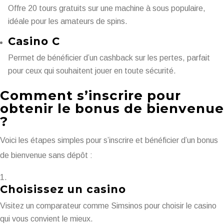
Offre 20 tours gratuits sur une machine à sous populaire,
idéale pour les amateurs de spins.
Casino C
Permet de bénéficier d’un cashback sur les pertes, parfait
pour ceux qui souhaitent jouer en toute sécurité.
Comment s’inscrire pour
obtenir le bonus de bienvenue
?
Voici les étapes simples pour s’inscrire et bénéficier d’un bonus
de bienvenue sans dépôt :
Choisissez un casino
Visitez un comparateur comme Simsinos pour choisir le casino
qui vous convient le mieux.