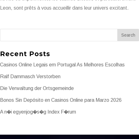
Leon, sont prêts à vous accueillir dans leur univers excitant.
Recent Posts
Casinos Online Legais em Portugal As Melhores Escolhas
Ralf Dammasch Verstorben
Die Verwaltung der Ortsgemeinde
Bonos Sin Depósito en Casinos Online para Marzo 2026
A n�i egyenjog�s�g Index F�rum