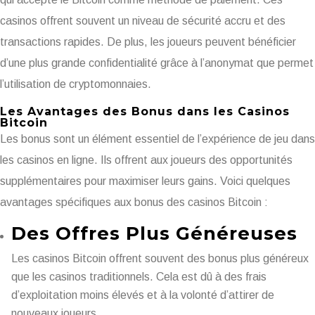
casinos offrent souvent un niveau de sécurité accru et des
transactions rapides. De plus, les joueurs peuvent bénéficier
d’une plus grande confidentialité grâce à l’anonymat que permet
l’utilisation de cryptomonnaies.
Les Avantages des Bonus dans les Casinos
Bitcoin
Les bonus sont un élément essentiel de l’expérience de jeu dans
les casinos en ligne. Ils offrent aux joueurs des opportunités
supplémentaires pour maximiser leurs gains. Voici quelques
avantages spécifiques aux bonus des casinos Bitcoin :
Des Offres Plus Généreuses
Les casinos Bitcoin offrent souvent des bonus plus généreux
que les casinos traditionnels. Cela est dû à des frais
d’exploitation moins élevés et à la volonté d’attirer de
nouveaux joueurs.