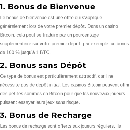
1. Bonus de Bienvenue
Le bonus de bienvenue est une offre qui s’applique
généralement lors de votre premier dépôt. Dans un casino
Bitcoin, cela peut se traduire par un pourcentage
supplémentaire sur votre premier dépôt, par exemple, un bonus
de 100 % jusqu’à 1 BTC.
2. Bonus sans Dépôt
Ce type de bonus est particulièrement attractif, car il ne
nécessite pas de dépôt initial. Les casinos Bitcoin peuvent offrir
des petites sommes en Bitcoin pour que les nouveaux joueurs
puissent essayer leurs jeux sans risque.
3. Bonus de Recharge
Les bonus de recharge sont offerts aux joueurs réguliers. Ils