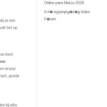
Online para Marzo 2026
A n�i egyenjog�s�g Index
F�rum
als je een
valt het op
moe bent
oie
 om ervoor
nCard, goede
en bij elke