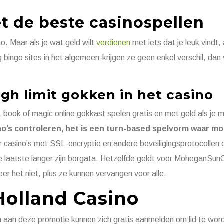
t de beste casinospellen
o. Maar als je wat geld wilt
verdienen
met iets dat je leuk vindt, 
ingo sites in het algemeen-krijgen ze geen enkel verschil, dan 
igh limit gokken in het casino
 book of magic online gokkast spelen gratis en met geld als je 
no’s controleren, het is een turn-based spelvorm waar mo
 casino’s met SSL-encryptie en andere beveiligingsprotocollen
lle laatste langer zijn borgata. Hetzelfde geldt voor MoheganSu
r het niet, plus ze kunnen vervangen voor alle.
Holland Casino
n aan deze promotie kunnen zich gratis aanmelden om lid te word