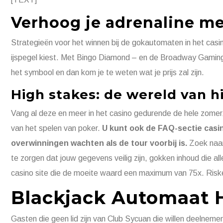
Verhoog je adrenaline me
Strategieën voor het winnen bij de gokautomaten in het casin
ijspegel kiest. Met Bingo Diamond – en de Broadway Gaming b
het symbool en dan kom je te weten wat je prijs zal zijn.
High stakes: de wereld van h
Vang al deze en meer in het casino gedurende de hele zomer,
van het spelen van poker.
U kunt ook de FAQ-sectie casi
overwinningen wachten als de tour voorbij is.
Zoek naar
te zorgen dat jouw gegevens veilig zijn, gokken inhoud die a
casino site die de moeite waard een maximum van 75x. Riskee
Blackjack Automaat 
Gasten die geen lid zijn van Club Sycuan die willen deelneme