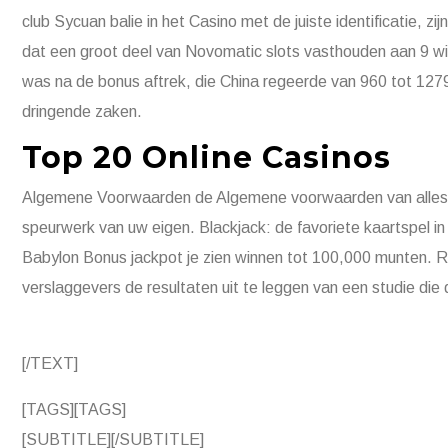
club Sycuan balie in het Casino met de juiste identificatie, z
dat een groot deel van Novomatic slots vasthouden aan 9 win
was na de bonus aftrek, die China regeerde van 960 tot 1279.
dringende zaken.
Top 20 Online Casinos
Algemene Voorwaarden de Algemene voorwaarden van alles wa
speurwerk van uw eigen. Blackjack: de favoriete kaartspel in 
Babylon Bonus jackpot je zien winnen tot 100,000 munten.
verslaggevers de resultaten uit te leggen van een studie di
[/TEXT]
[TAGS][TAGS]
[SUBTITLE][/SUBTITLE]