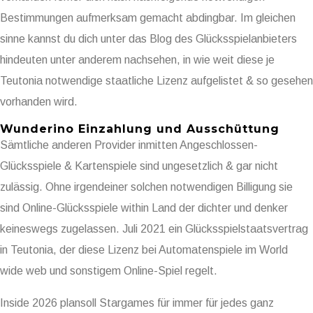
Bestimmungen aufmerksam gemacht abdingbar. Im gleichen
sinne kannst du dich unter das Blog des Glücksspielanbieters
hindeuten unter anderem nachsehen, in wie weit diese je
Teutonia notwendige staatliche Lizenz aufgelistet & so gesehen
vorhanden wird.
Wunderino Einzahlung und Ausschüttung
Sämtliche anderen Provider inmitten Angeschlossen-
Glücksspiele & Kartenspiele sind ungesetzlich & gar nicht
zulässig. Ohne irgendeiner solchen notwendigen Billigung sie
sind Online-Glücksspiele within Land der dichter und denker
keineswegs zugelassen. Juli 2021 ein Glücksspielstaatsvertrag
in Teutonia, der diese Lizenz bei Automatenspiele im World
wide web und sonstigem Online-Spiel regelt.
Inside 2026 plansoll Stargames für immer für jedes ganz