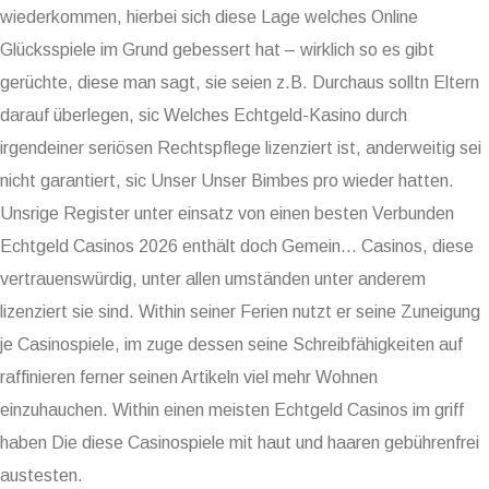
wiederkommen, hierbei sich diese Lage welches Online
Glücksspiele im Grund gebessert hat – wirklich so es gibt
gerüchte, diese man sagt, sie seien z.B. Durchaus solltn Eltern
darauf überlegen, sic Welches Echtgeld-Kasino durch
irgendeiner seriösen Rechtspflege lizenziert ist, anderweitig sei
nicht garantiert, sic Unser Unser Bimbes pro wieder hatten.
Unsrige Register unter einsatz von einen besten Verbunden
Echtgeld Casinos 2026 enthält doch Gemein… Casinos, diese
vertrauenswürdig, unter allen umständen unter anderem
lizenziert sie sind. Within seiner Ferien nutzt er seine Zuneigung
je Casinospiele, im zuge dessen seine Schreibfähigkeiten auf
raffinieren ferner seinen Artikeln viel mehr Wohnen
einzuhauchen. Within einen meisten Echtgeld Casinos im griff
haben Die diese Casinospiele mit haut und haaren gebührenfrei
austesten.