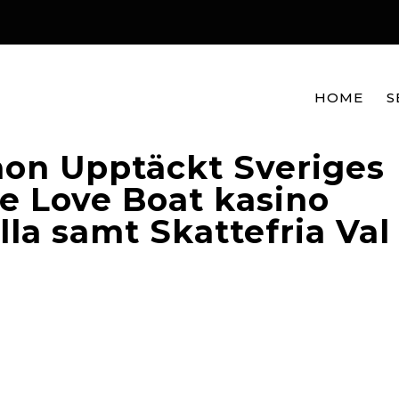
HOME
S
non Upptäckt Sveriges
he Love Boat kasino
la samt Skattefria Val