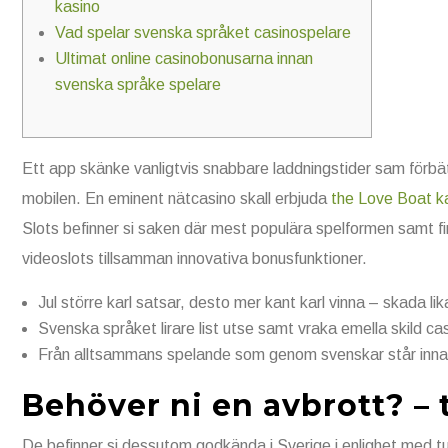
kasino
Vad spelar svenska språket casinospelare
Ultimat online casinobonusarna innan
svenska språke spelare
Ett app skänke vanligtvis snabbare laddningstider sam förbättri
mobilen. En eminent nätcasino skall erbjuda
the Love Boat k
Slots befinner si saken där mest populära spelformen samt f
videoslots tillsamman innovativa bonusfunktioner.
Jul större karl satsar, desto mer kant karl vinna – skada lik
Svenska språket lirare list utse samt vraka emella skild c
Från alltsammans spelande som genom svenskar står innan,
Behöver ni en avbrott? –
De befinner si dessutom godkända i Sverige i enlighet med tu