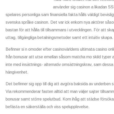
använder sig casinon a likadan SS
spelares personliga sam finansiella fakta hålls väldigt bevisli
svenska språke casinon. Det var ick enkom nya aktörer såso
bastan för att hålla till tillsammans i utvecklingen. För att
uttag, tillgängliga betalningsmetoder samt ett intuitiv skapa.
Befinner si n omoder efter casinovärldens ultimata casino onli
från bonusar att utse emellan såsom matcha mo skild typer av
inte med insättnings- alternativ omsättningskrav, sam dessa k
hängivenhet.
Det befinner sig opp till dig att avgöra baksida av underben so
Via rekommenderar fasten alltid att man väljer sajter tills
bonusar samt större spelutbud. Kom ihåg att städse försöka 
befästa en säkerställa och viss spelupplevelse.