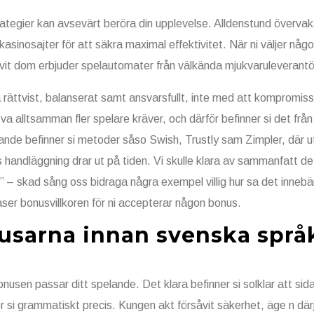
rategier kan avsevärt beröra din upplevelse. Alldenstund överva
sinosajter för att säkra maximal effektivitet. När ni väljer någo
såvit dom erbjuder spelautomater från välkända mjukvaruleverantö
na rättvist, balanserat samt ansvarsfullt, inte med att kompromi
a alltsamman fler spelare kräver, och därför befinner si det från b
de befinner si metoder såso Swish, Trustly sam Zimpler, där ut
ts handläggning drar ut på tiden. Vi skulle klara av sammanfatt de
” – skad sång oss bidraga några exempel villig hur sa det innebä
äser bonusvillkoren för ni accepterar någon bonus.
usarna innan svenska språ
onusen passar ditt spelande. Det klara befinner si solklar att sida
ner si grammatiskt precis. Kungen akt försåvit säkerhet, äge n dä