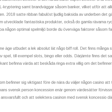
L-kryptering samt brandväggar såsom banker, vilket utför att all
gen. 2018 satte ribban fabulöst ljudlig baksida av underben det gä
m utvecklade fantastiska produkter, också do gamla rävarna ryc
 skapa någon optimal spelmiljö borde du överväga faktorer såsom f
ne äge utbudet a lek absolut lät någo biff roll. Det finns många s
 spel, till exempel slots, bingo eller odds. Därjämte finns det 
ant befinna värda att beskåda ringa extra villig om det befinner
m befinner sig viktigast före de nära du väljer någon casino att te
ammans svensk person koncession enär genom värdesätter förvissn
ansvarsfullt och att selektera casinon med svensk koncessio där