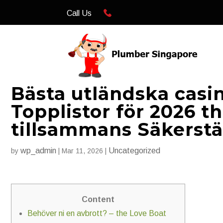
Call Us
Bästa utländska casi
Topplistor för 2026 t
tillsammans Säkerstäl
wp_admin
Uncategorized
by
|
Mar 11, 2026
|
Content
Behöver ni en avbrott? – the Love Boat