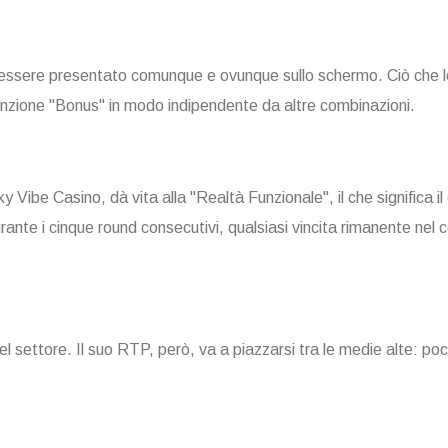
 essere presentato comunque e ovunque sullo schermo. Ciò che 
 funzione "Bonus" in modo indipendente da altre combinazioni.
y Vibe Casino, dà vita alla "Realtà Funzionale", il che significa il
urante i cinque round consecutivi, qualsiasi vincita rimanente nel 
l settore. Il suo RTP, però, va a piazzarsi tra le medie alte: poc