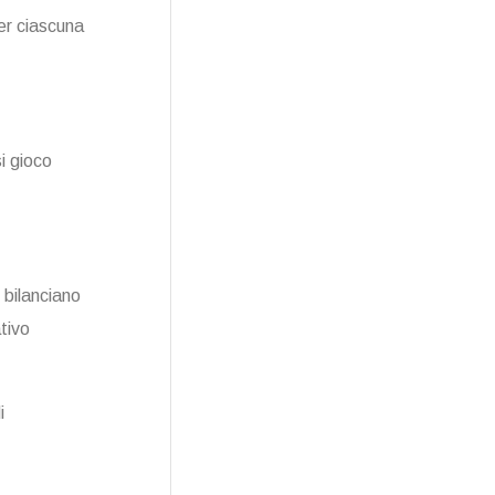
er ciascuna
i gioco
 bilanciano
ativo
i