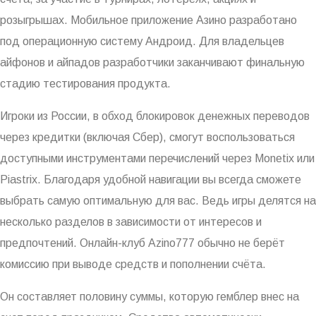
розыгрышах. Мобильное приложение Азино разработано
под операционную систему Андроид. Для владельцев
айфонов и айпадов разработчики заканчивают финальную
стадию тестирования продукта.
Игроки из России, в обход блокировок денежных переводов
через кредитки (включая Сбер), смогут воспользоваться
доступными инструментами перечислений через Monetix или
Piastrix. Благодаря удобной навигации вы всегда сможете
выбрать самую оптимальную для вас. Ведь игры делятся на
несколько разделов в зависимости от интересов и
предпочтений. Онлайн-клуб Azino777 обычно не берёт
комиссию при выводе средств и пополнении счёта.
Он составляет половину суммы, которую гемблер внес на