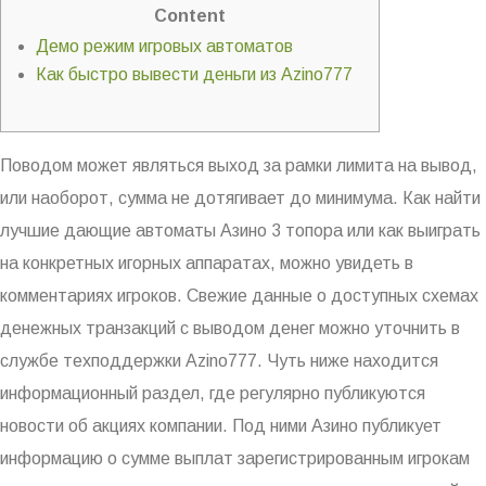
Content
Демо режим игровых автоматов
Как быстро вывести деньги из Azino777
Поводом может являться выход за рамки лимита на вывод,
или наоборот, сумма не дотягивает до минимума. Как найти
лучшие дающие автоматы Азино 3 топора или как выиграть
на конкретных игорных аппаратах, можно увидеть в
комментариях игроков. Свежие данные о доступных схемах
денежных транзакций с выводом денег можно уточнить в
службе техподдержки Azino777. Чуть ниже находится
информационный раздел, где регулярно публикуются
новости об акциях компании. Под ними Азино публикует
информацию о сумме выплат зарегистрированным игрокам