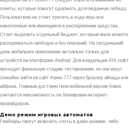
советы, которые помогут одержать долгожданную победу.
Пользователю не стоит тратить в ходе игры все
накопленные или имеющиеся в распоряжении средства.
Стоит выделить отдельный бюджет, которым игрок можете
распоряжаться свободно и без опасений. На сегодняшний
день мобильное приложение актуально только для
устройств на платформе Android. Для владельцев iOS софт
проходит финальную стадию тестирования, но они могут
спокойно зайти на сайт Азино 777 через браузер айпада или
айфона. Главным достоинством мобильной версии Азино
считается невозможность ее блокировки интернет-
провайдером.
Демо режим игровых автоматов
Гемблеры смогут включать слоты в демо-режиме, либо