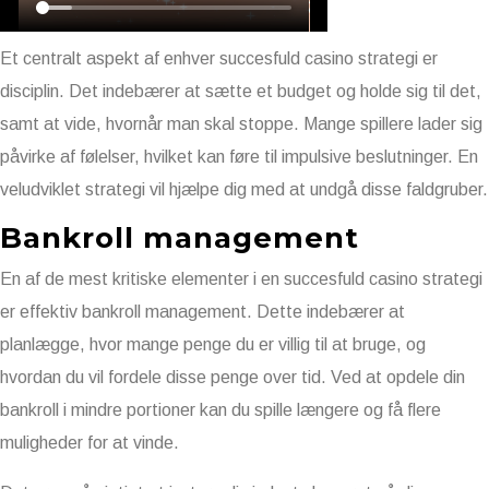
Et centralt aspekt af enhver succesfuld casino strategi er
disciplin. Det indebærer at sætte et budget og holde sig til det,
samt at vide, hvornår man skal stoppe. Mange spillere lader sig
påvirke af følelser, hvilket kan føre til impulsive beslutninger. En
veludviklet strategi vil hjælpe dig med at undgå disse faldgruber.
Bankroll management
En af de mest kritiske elementer i en succesfuld casino strategi
er effektiv bankroll management. Dette indebærer at
planlægge, hvor mange penge du er villig til at bruge, og
hvordan du vil fordele disse penge over tid. Ved at opdele din
bankroll i mindre portioner kan du spille længere og få flere
muligheder for at vinde.