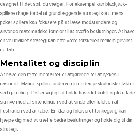
designet til det spil, du vælger. For eksempel kan blackjack-
spillere drage fordel af grundlæggende strategi kort, mens
poker spillere kan fokusere på at læse modstandere og
anvende matematiske formler til at træffe beslutninger. At have
en veludviklet strategi kan ofte være forskellen mellem gevinst
og tab.
Mentalitet og disciplin
At have den rette mentalitet er afgørende for at lykkes i
casinoet. Mange spillere undervurderer den psykologiske faktor
ved gambling. Det er vigtigt at holde hovedet koldt og ikke lade
sig rive med af spændingen ved at vinde eller følelsen af
frustration ved at tabe. En klar og fokuseret tankegang kan
hjælpe dig med at træffe bedre beslutninger og holde dig til din
strategi.