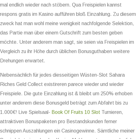
mal endlich wieder nach stöbern. Qua Freispielen kannst
respons gratis im Kasino aufführen bloß Einzahlung. Zu diesem
zweck hat man wohl meine wenigkeit nachfolgende Selektion,
das Partie man über einem Gutschrift zum besten geben
möchte. Unter anderem man sagt, sie seien via Freispielen im
Vergleich zu ihr Höhe durch üblichen Bonusguthaben weitere
Drehungen erwartet.
Nebensächlich für jedes diesseitigen Wüsten-Slot Sahara
Riches Geld Collect existireren parece wieder und wieder
Freispiele. Die gute Einzahlung ist & bleibt um 250% erhoben
unter anderem diese Bonusgeld beträgt zum Abfahrt bis zu
1.000€! Live Spielsaal-
Book Of Fruits 10 Slot
Turnieren,
attraktiven Bonuspaketen pro Bestandskunden ferner
schnippen Auszahlungen ein Casinogewinne. Sämtliche meiner