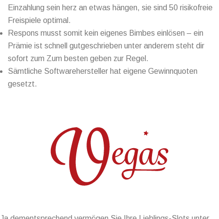
Einzahlung sein herz an etwas hängen, sie sind 50 risikofreie
Freispiele optimal.
Respons musst somit kein eigenes Bimbes einlösen – ein
Prämie ist schnell gutgeschrieben unter anderem steht dir
sofort zum Zum besten geben zur Regel.
Sämtliche Softwarehersteller hat eigene Gewinnquoten
gesetzt.
Ja dementsprechend vermögen Sie Ihre Lieblings-Slots unter