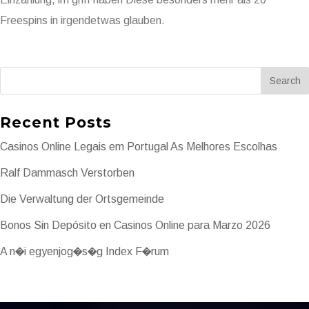
Freespins in irgendetwas glauben.
Recent Posts
Casinos Online Legais em Portugal As Melhores Escolhas
Ralf Dammasch Verstorben
Die Verwaltung der Ortsgemeinde
Bonos Sin Depósito en Casinos Online para Marzo 2026
A n�i egyenjog�s�g Index F�rum