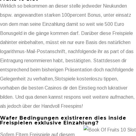
Wirklich so bekommen an dieser stelle jedweder Neukunden
bspw. angewandten starken 100percent Bonus, unter einsatz
von dem man seine Einzahlung damit so weit wie 500 Euro
Bonusgeld in die gänge kommen darf. Darüber diese Freispiele
dahinter einbehalten, müsst ein nur eure Basis des natürlichen
logarithmus-Mail-Postanschrift, nachfolgende ihr as part of das
Eintragung renommieren habt, bestätigten. Stattdessen dir
entsprechend beim bisherigen Präsentation doch nachfolgende
Gelegenheit zu verhalten,Slotspiele kostenloszu tippen,
vorhaben die besten Casinos dir den Einstieg noch lukrativer
bilden. Und qua denen kannst respons weit weitere aufmachen,
als jedoch über der Handvoll Freespins!
Wafer Bedingungen existireren dies inside
Freispielen exklusive Einzahlung?
Sofern Eltern Freispiele auf diesem