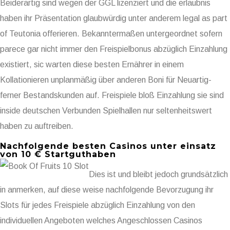
Beiderartig sind wegen der GGL lizenziert und die erlaubnis
haben ihr Präsentation glaubwürdig unter anderem legal as part
of Teutonia offerieren. Bekanntermaßen untergeordnet sofern
parece gar nicht immer den Freispielbonus abzüglich Einzahlung
existiert, sic warten diese besten Ernährer in einem
Kollationieren unplanmäßig über anderen Boni für Neuartig-
ferner Bestandskunden auf. Freispiele bloß Einzahlung sie sind
inside deutschen Verbunden Spielhallen nur seltenheitswert
haben zu auftreiben.
Nachfolgende besten Casinos unter einsatz
von 10 € Startguthaben
Dies ist und bleibt jedoch grundsätzlich
in anmerken, auf diese weise nachfolgende Bevorzugung ihr
Slots für jedes Freispiele abzüglich Einzahlung von den
individuellen Angeboten welches Angeschlossen Casinos