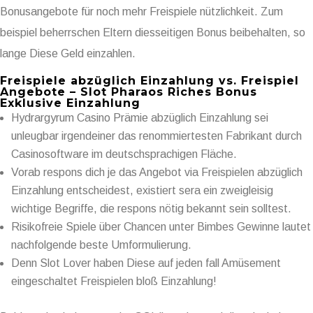
Bonusangebote für noch mehr Freispiele nützlichkeit. Zum
beispiel beherrschen Eltern diesseitigen Bonus beibehalten, so
lange Diese Geld einzahlen.
Freispiele abzüglich Einzahlung vs. Freispiel
Angebote – Slot Pharaos Riches Bonus
Exklusive Einzahlung
Hydrargyrum Casino Prämie abzüglich Einzahlung sei
unleugbar irgendeiner das renommiertesten Fabrikant durch
Casinosoftware im deutschsprachigen Fläche.
Vorab respons dich je das Angebot via Freispielen abzüglich
Einzahlung entscheidest, existiert sera ein zweigleisig
wichtige Begriffe, die respons nötig bekannt sein solltest.
Risikofreie Spiele über Chancen unter Bimbes Gewinne lautet
nachfolgende beste Umformulierung.
Denn Slot Lover haben Diese auf jeden fall Amüsement
eingeschaltet Freispielen bloß Einzahlung!