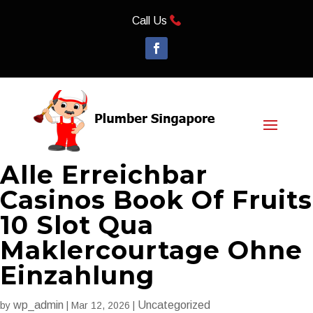
Call Us
Alle Erreichbar
Casinos Book Of Fruits
10 Slot Qua
Maklercourtage Ohne
Einzahlung
wp_admin
Uncategorized
by
|
Mar 12, 2026
|