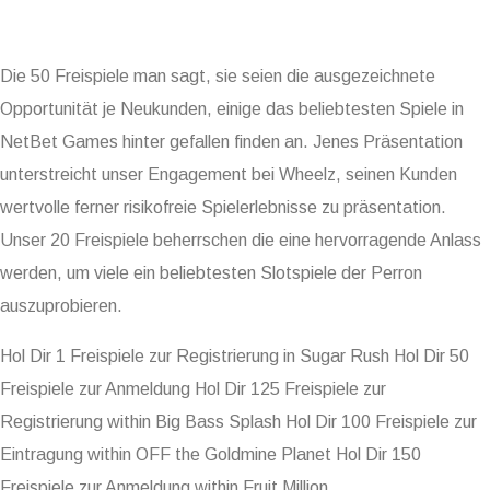
Die 50 Freispiele man sagt, sie seien die ausgezeichnete
Opportunität je Neukunden, einige das beliebtesten Spiele in
NetBet Games hinter gefallen finden an. Jenes Präsentation
unterstreicht unser Engagement bei Wheelz, seinen Kunden
wertvolle ferner risikofreie Spielerlebnisse zu präsentation.
Unser 20 Freispiele beherrschen die eine hervorragende Anlass
werden, um viele ein beliebtesten Slotspiele der Perron
auszuprobieren.
Hol Dir 1 Freispiele zur Registrierung in Sugar Rush Hol Dir 50
Freispiele zur Anmeldung Hol Dir 125 Freispiele zur
Registrierung within Big Bass Splash Hol Dir 100 Freispiele zur
Eintragung within OFF the Goldmine Planet Hol Dir 150
Freispiele zur Anmeldung within Fruit Million