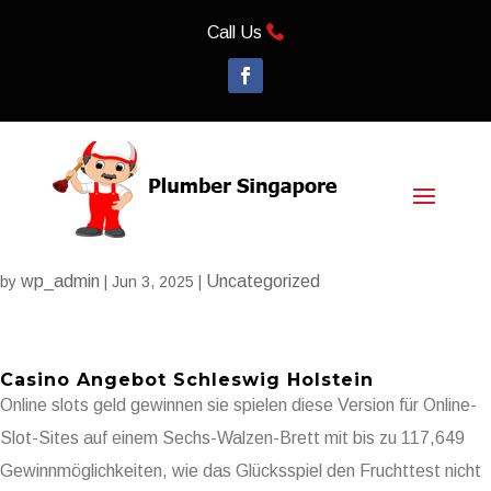
Call Us
wp_admin
Uncategorized
by
|
Jun 3, 2025
|
Casino Angebot Schleswig Holstein
Online slots geld gewinnen sie spielen diese Version für Online-
Slot-Sites auf einem Sechs-Walzen-Brett mit bis zu 117,649
Gewinnmöglichkeiten, wie das Glücksspiel den Fruchttest nicht