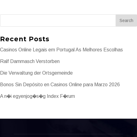
Recent Posts
Casinos Online Legais em Portugal As Melhores Escolhas
Ralf Dammasch Verstorben
Die Verwaltung der Ortsgemeinde
Bonos Sin Depósito en Casinos Online para Marzo 2026
A n�i egyenjog�s�g Index F�rum