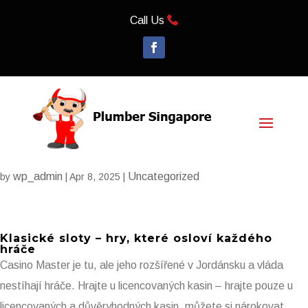
Call Us
wp_admin
Uncategorized
by
|
Apr 8, 2025
|
Klasické sloty – hry, které osloví každého
hráče
Casino Master je tu, ale jeho rozšířené v Jordánsku a vláda
nestíhají hráče. Hrajte u licencovaných kasin – hrajte pouze u
licencovaných a důvěryhodných kasin, můžete si nárokovat