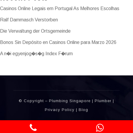
Casinos Online Legais em Portugal As Melhores Escolhas
Ralf Dammasch Verstorben
Die Verwaltung der Ortsgemeinde
Bonos Sin Depósito en Casinos Online para Marzo 2026
A n�i egyenjog�s�g Index F�rum
© Copyright – Plumbing Singapore |
Plumber
|
Privacy Policy
|
Blog