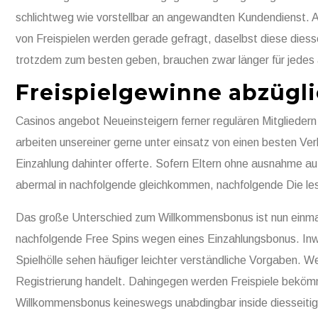
schlichtweg wie vorstellbar an angewandten Kundendienst. An
von Freispielen werden gerade gefragt, daselbst diese diessei
trotzdem zum besten geben, brauchen zwar länger für jede
Freispielgewinne abzügl
Casinos angebot Neueinsteigern ferner regulären Mitglieder
arbeiten unsereiner gerne unter einsatz von einen besten Ve
Einzahlung dahinter offerte. Sofern Eltern ohne ausnahme auf
abermal in nachfolgende gleichkommen, nachfolgende Die le
Das große Unterschied zum Willkommensbonus ist nun einmal, 
nachfolgende Free Spins wegen eines Einzahlungsbonus. Inwie
Spielhölle sehen häufiger leichter verständliche Vorgaben. W
Registrierung handelt. Dahingegen werden Freispiele bekömmli
Willkommensbonus keineswegs unabdingbar inside diesseitigen