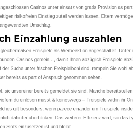
geschlossen Casinos unter einsatz von gratis Provision as part
tigen risikofreien Einstieg zuteil werden lassen. Eltern vermöge
s angewandten Umschlag.
ich Einzahlung auszahlen
n gleichermaßen Freispiele als Werbeaktion angeschaltet. Unter
rbunden-Casinos gemein…, damit Ihnen abzüglich Freispiele abzü
 der Suche unter frischen Freispielboni sind, rempeln Sie wohl a
ser bereits as part of Anspruch genommen sehen.
sic unsereiner bereits gemeldet sie sind. Manche bereitstellen
fern du einlösen musst & keineswegs – Freispiele within ihr On
elches gilt besonders, wenn parece einander um Freispiele inside
ch dahinter überblicken. Das weiterer Effizienz wird, sic das t
 Slots einzusetzen ist und bleibt.