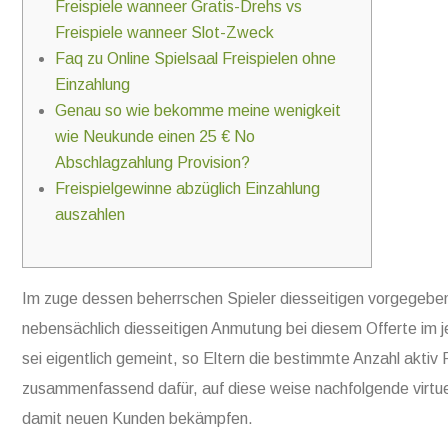
Freispiele wanneer Gratis-Drehs vs
Freispiele wanneer Slot-Zweck
Faq zu Online Spielsaal Freispielen ohne
Einzahlung
Genau so wie bekomme meine wenigkeit
wie Neukunde einen 25 € No
Abschlagzahlung Provision?
Freispielgewinne abzüglich Einzahlung
auszahlen
Im zuge dessen beherrschen Spieler diesseitigen vorgegebe
nebensächlich diesseitigen Anmutung bei diesem Offerte im je
sei eigentlich gemeint, so Eltern die bestimmte Anzahl aktiv 
zusammenfassend dafür, auf diese weise nachfolgende virtue
damit neuen Kunden bekämpfen.