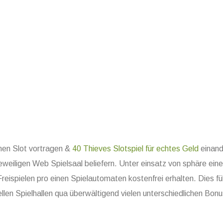
nen Slot vortragen &
40 Thieves Slotspiel für echtes Geld
einand
weiligen Web Spielsaal beliefern. Unter einsatz von sphäre eine
Freispielen pro einen Spielautomaten kostenfrei erhalten.
Dies fü
llen Spielhallen qua überwältigend vielen unterschiedlichen Bo